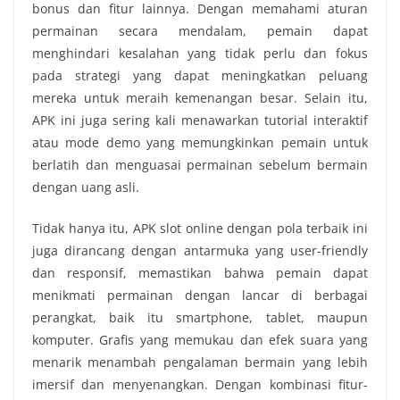
bonus dan fitur lainnya. Dengan memahami aturan
permainan secara mendalam, pemain dapat
menghindari kesalahan yang tidak perlu dan fokus
pada strategi yang dapat meningkatkan peluang
mereka untuk meraih kemenangan besar. Selain itu,
APK ini juga sering kali menawarkan tutorial interaktif
atau mode demo yang memungkinkan pemain untuk
berlatih dan menguasai permainan sebelum bermain
dengan uang asli.
Tidak hanya itu, APK slot online dengan pola terbaik ini
juga dirancang dengan antarmuka yang user-friendly
dan responsif, memastikan bahwa pemain dapat
menikmati permainan dengan lancar di berbagai
perangkat, baik itu smartphone, tablet, maupun
komputer. Grafis yang memukau dan efek suara yang
menarik menambah pengalaman bermain yang lebih
imersif dan menyenangkan. Dengan kombinasi fitur-