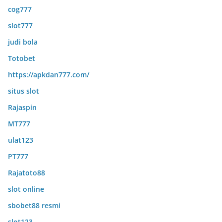
cog777
slot777
judi bola
Totobet
https://apkdan777.com/
situs slot
Rajaspin
MT777
ulat123
PT777
Rajatoto88
slot online
sbobet88 resmi
slot123