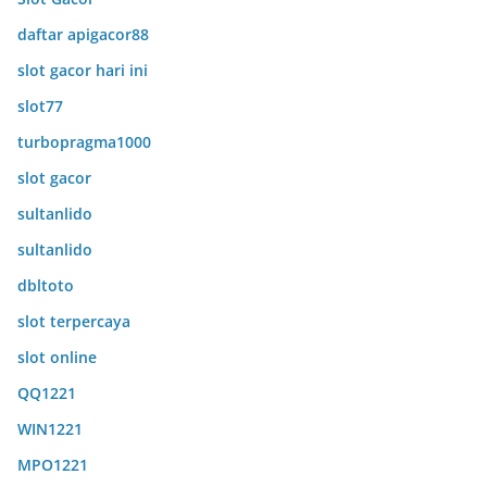
daftar apigacor88
slot gacor hari ini
slot77
turbopragma1000
slot gacor
sultanlido
sultanlido
dbltoto
slot terpercaya
slot online
QQ1221
WIN1221
MPO1221