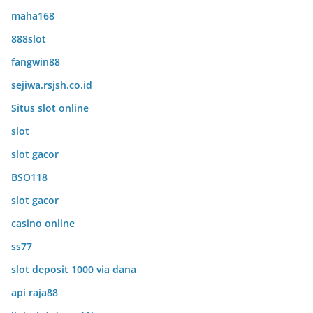
maha168
888slot
fangwin88
sejiwa.rsjsh.co.id
Situs slot online
slot
slot gacor
BSO118
slot gacor
casino online
ss77
slot deposit 1000 via dana
api raja88