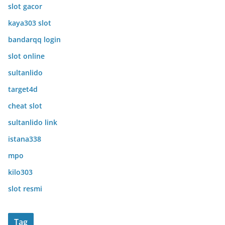
slot gacor
kaya303 slot
bandarqq login
slot online
sultanlido
target4d
cheat slot
sultanlido link
istana338
mpo
kilo303
slot resmi
Tag