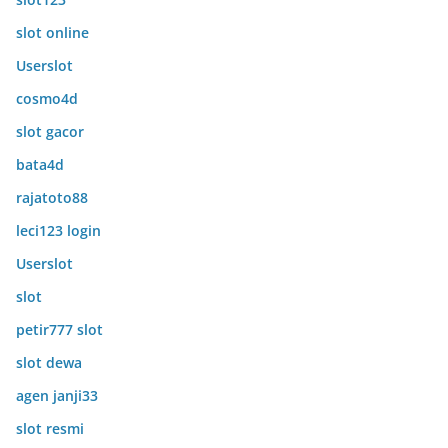
slot online
Userslot
cosmo4d
slot gacor
bata4d
rajatoto88
leci123 login
Userslot
slot
petir777 slot
slot dewa
agen janji33
slot resmi