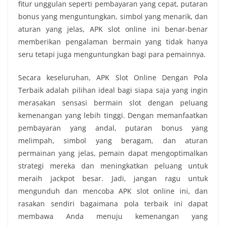
fitur unggulan seperti pembayaran yang cepat, putaran
bonus yang menguntungkan, simbol yang menarik, dan
aturan yang jelas, APK slot online ini benar-benar
memberikan pengalaman bermain yang tidak hanya
seru tetapi juga menguntungkan bagi para pemainnya.
Secara keseluruhan, APK Slot Online Dengan Pola
Terbaik adalah pilihan ideal bagi siapa saja yang ingin
merasakan sensasi bermain slot dengan peluang
kemenangan yang lebih tinggi. Dengan memanfaatkan
pembayaran yang andal, putaran bonus yang
melimpah, simbol yang beragam, dan aturan
permainan yang jelas, pemain dapat mengoptimalkan
strategi mereka dan meningkatkan peluang untuk
meraih jackpot besar. Jadi, jangan ragu untuk
mengunduh dan mencoba APK slot online ini, dan
rasakan sendiri bagaimana pola terbaik ini dapat
membawa Anda menuju kemenangan yang