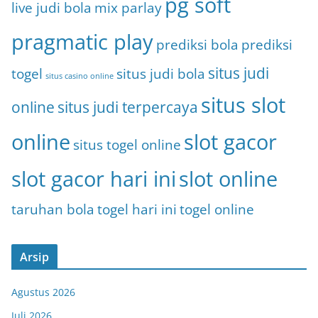
pg soft
live judi bola
mix parlay
pragmatic play
prediksi bola
prediksi
situs judi
togel
situs judi bola
situs casino online
situs slot
online
situs judi terpercaya
online
slot gacor
situs togel online
slot gacor hari ini
slot online
taruhan bola
togel hari ini
togel online
Arsip
Agustus 2026
Juli 2026