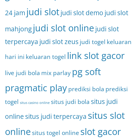
judi slot
24 jam
judi slot demo
judi slot
judi slot online
mahjong
judi slot
terpercaya
judi slot zeus
judi togel
keluaran
link slot gacor
hari ini
keluaran togel
pg soft
live judi bola
mix parlay
pragmatic play
prediksi bola
prediksi
situs judi
togel
situs judi bola
situs casino online
situs slot
online
situs judi terpercaya
online
slot gacor
situs togel online