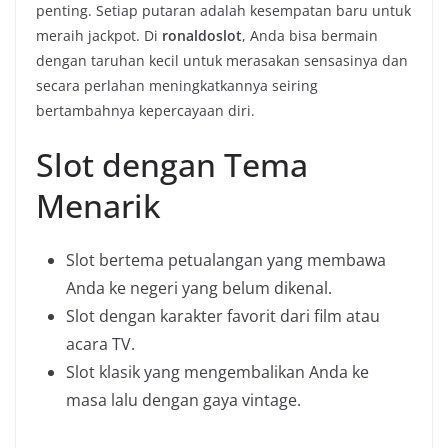
penting. Setiap putaran adalah kesempatan baru untuk
meraih jackpot. Di
ronaldoslot
, Anda bisa bermain
dengan taruhan kecil untuk merasakan sensasinya dan
secara perlahan meningkatkannya seiring
bertambahnya kepercayaan diri.
Slot dengan Tema
Menarik
Slot bertema petualangan yang membawa
Anda ke negeri yang belum dikenal.
Slot dengan karakter favorit dari film atau
acara TV.
Slot klasik yang mengembalikan Anda ke
masa lalu dengan gaya vintage.