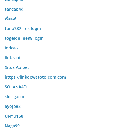
tancap4d
เว็บแท้
tuna787 link login
togelonline88 login
indo62
link slot
Situs Apibet
https://linkdewatoto.com.com
SOLANA4D
slot gacor
ayojp88
UNYU168
Naga99