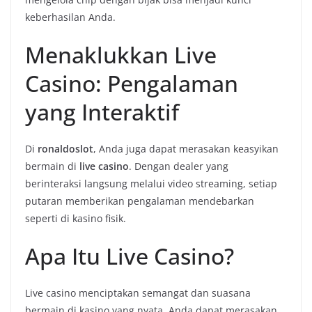
keberhasilan Anda.
Menaklukkan Live
Casino: Pengalaman
yang Interaktif
Di
ronaldoslot
, Anda juga dapat merasakan keasyikan
bermain di
live casino
. Dengan dealer yang
berinteraksi langsung melalui video streaming, setiap
putaran memberikan pengalaman mendebarkan
seperti di kasino fisik.
Apa Itu Live Casino?
Live casino menciptakan semangat dan suasana
bermain di kasino yang nyata. Anda dapat merasakan