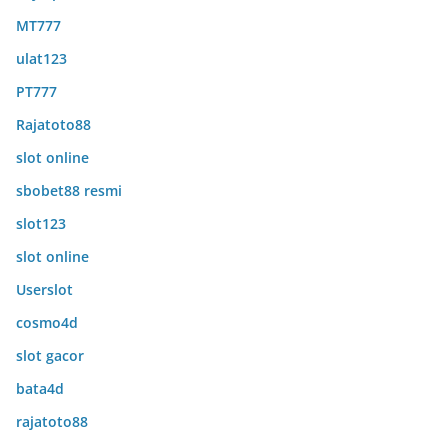
MT777
ulat123
PT777
Rajatoto88
slot online
sbobet88 resmi
slot123
slot online
Userslot
cosmo4d
slot gacor
bata4d
rajatoto88