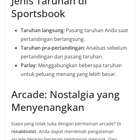
Jenis Taruhan di
Sportsbook
Taruhan langsung:
Pasang taruhan Anda saat
pertandingan berlangsung.
Taruhan pra-pertandingan:
Analisas sebelum
pertandingan dan pasang taruhan.
Parlay:
Menggabungkan beberapa taruhan
untuk peluang menang yang lebih besar.
Arcade: Nostalgia yang
Menyenangkan
Siapa yang tidak suka dengan permainan arcade? Di
ronaldoslot
, Anda dapat menikmati pengalaman
arcade dengan beragam permainan menarik. Dari