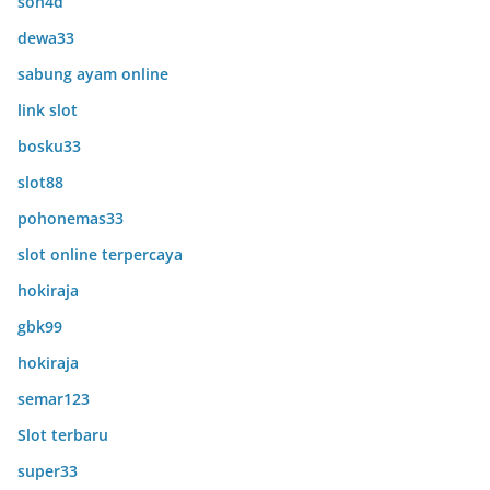
son4d
dewa33
sabung ayam online
link slot
bosku33
slot88
pohonemas33
slot online terpercaya
hokiraja
gbk99
hokiraja
semar123
Slot terbaru
super33