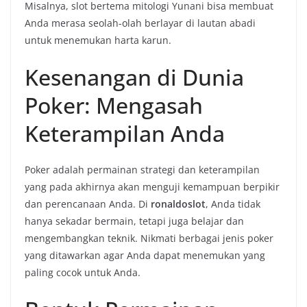
Misalnya, slot bertema mitologi Yunani bisa membuat
Anda merasa seolah-olah berlayar di lautan abadi
untuk menemukan harta karun.
Kesenangan di Dunia
Poker: Mengasah
Keterampilan Anda
Poker adalah permainan strategi dan keterampilan
yang pada akhirnya akan menguji kemampuan berpikir
dan perencanaan Anda. Di
ronaldoslot
, Anda tidak
hanya sekadar bermain, tetapi juga belajar dan
mengembangkan teknik. Nikmati berbagai jenis poker
yang ditawarkan agar Anda dapat menemukan yang
paling cocok untuk Anda.