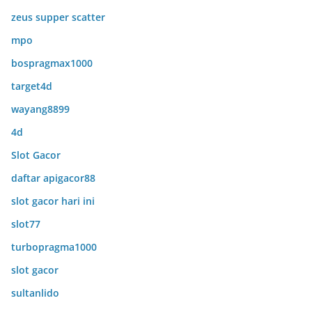
zeus supper scatter
mpo
bospragmax1000
target4d
wayang8899
4d
Slot Gacor
daftar apigacor88
slot gacor hari ini
slot77
turbopragma1000
slot gacor
sultanlido