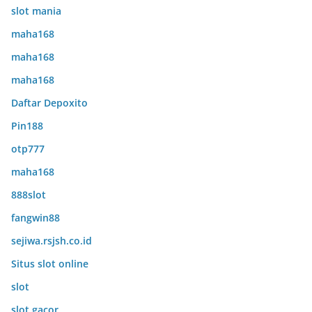
slot mania
maha168
maha168
maha168
Daftar Depoxito
Pin188
otp777
maha168
888slot
fangwin88
sejiwa.rsjsh.co.id
Situs slot online
slot
slot gacor