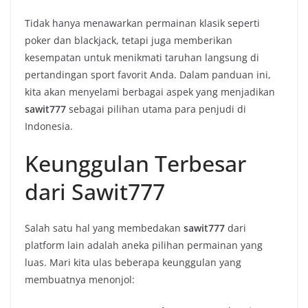
Tidak hanya menawarkan permainan klasik seperti
poker dan blackjack, tetapi juga memberikan
kesempatan untuk menikmati taruhan langsung di
pertandingan sport favorit Anda. Dalam panduan ini,
kita akan menyelami berbagai aspek yang menjadikan
sawit777
sebagai pilihan utama para penjudi di
Indonesia.
Keunggulan Terbesar
dari Sawit777
Salah satu hal yang membedakan
sawit777
dari
platform lain adalah aneka pilihan permainan yang
luas. Mari kita ulas beberapa keunggulan yang
membuatnya menonjol: