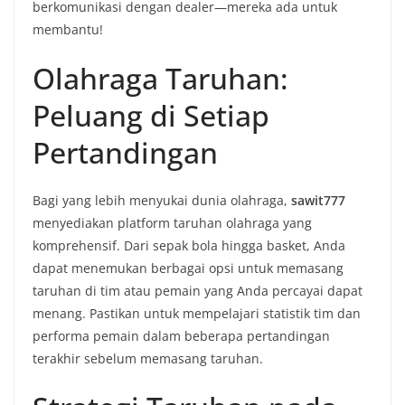
berkomunikasi dengan dealer—mereka ada untuk
membantu!
Olahraga Taruhan:
Peluang di Setiap
Pertandingan
Bagi yang lebih menyukai dunia olahraga,
sawit777
menyediakan platform taruhan olahraga yang
komprehensif. Dari sepak bola hingga basket, Anda
dapat menemukan berbagai opsi untuk memasang
taruhan di tim atau pemain yang Anda percayai dapat
menang. Pastikan untuk mempelajari statistik tim dan
performa pemain dalam beberapa pertandingan
terakhir sebelum memasang taruhan.