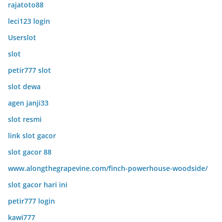
rajatoto88
leci123 login
Userslot
slot
petir777 slot
slot dewa
agen janji33
slot resmi
link slot gacor
slot gacor 88
www.alongthegrapevine.com/finch-powerhouse-woodside/
slot gacor hari ini
petir777 login
kawi777