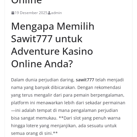
19 Desember 2025
admin
Mengapa Memilih
Sawit777 untuk
Adventure Kasino
Online Anda?
Dalam dunia perjudian daring,
sawit777
telah menjadi
nama yang banyak dibicarakan. Dengan rekomendasi
yang terus mengalir dari para pemain berpengalaman,
platform ini menawarkan lebih dari sekadar permainan
—ini adalah tempat di mana pengalaman perjudian
bisa sangat memukau. **Dari slot yang penuh warna
hingga lotere yang menjanjikan, ada sesuatu untuk
semua orang di sini.**