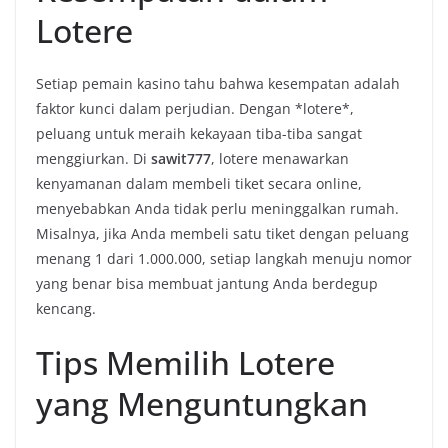
Lotere
Setiap pemain kasino tahu bahwa kesempatan adalah
faktor kunci dalam perjudian. Dengan *lotere*,
peluang untuk meraih kekayaan tiba-tiba sangat
menggiurkan. Di
sawit777
, lotere menawarkan
kenyamanan dalam membeli tiket secara online,
menyebabkan Anda tidak perlu meninggalkan rumah.
Misalnya, jika Anda membeli satu tiket dengan peluang
menang 1 dari 1.000.000, setiap langkah menuju nomor
yang benar bisa membuat jantung Anda berdegup
kencang.
Tips Memilih Lotere
yang Menguntungkan