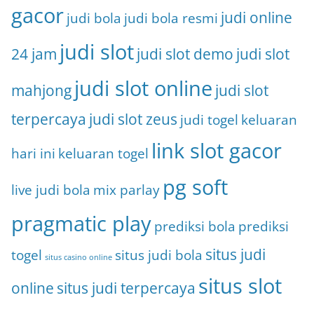
gacor
judi online
judi bola
judi bola resmi
judi slot
24 jam
judi slot demo
judi slot
judi slot online
mahjong
judi slot
terpercaya
judi slot zeus
judi togel
keluaran
link slot gacor
hari ini
keluaran togel
pg soft
live judi bola
mix parlay
pragmatic play
prediksi bola
prediksi
situs judi
togel
situs judi bola
situs casino online
situs slot
online
situs judi terpercaya