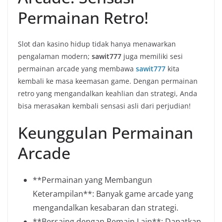
Permainan Retro!
Slot dan kasino hidup tidak hanya menawarkan
pengalaman modern;
sawit777
juga memiliki sesi
permainan arcade yang membawa
sawit777
kita
kembali ke masa keemasan game. Dengan permainan
retro yang mengandalkan keahlian dan strategi, Anda
bisa merasakan kembali sensasi asli dari perjudian!
Keunggulan Permainan
Arcade
**Permainan yang Membangun
Keterampilan**: Banyak game arcade yang
mengandalkan kesabaran dan strategi.
**Bersaing dengan Pemain Lain**: Dapatkan