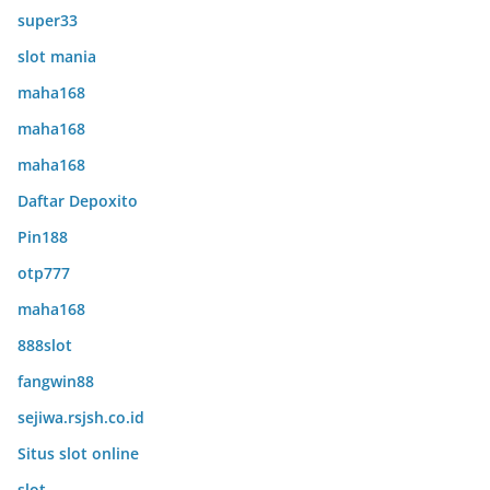
super33
slot mania
maha168
maha168
maha168
Daftar Depoxito
Pin188
otp777
maha168
888slot
fangwin88
sejiwa.rsjsh.co.id
Situs slot online
slot