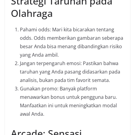
Strategi Taruhan pada
Olahraga
Pahami odds: Mari kita bicarakan tentang
odds. Odds memberikan gambaran seberapa
besar Anda bisa menang dibandingkan risiko
yang Anda ambil.
Jangan terpengaruh emosi: Pastikan bahwa
taruhan yang Anda pasang didasarkan pada
analisis, bukan pada tim favorit semata.
Gunakan promo: Banyak platform
menawarkan bonus untuk pengguna baru.
Manfaatkan ini untuk meningkatkan modal
awal Anda.
Arcade: Sensasi