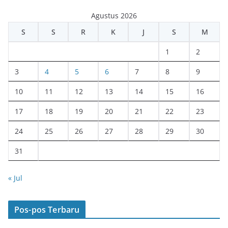
Agustus 2026
S
S
R
K
J
S
M
1
2
3
4
5
6
7
8
9
10
11
12
13
14
15
16
17
18
19
20
21
22
23
24
25
26
27
28
29
30
31
« Jul
Pos-pos Terbaru