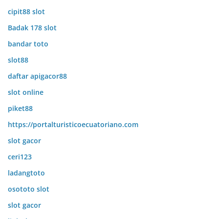
cipit88 slot
Badak 178 slot
bandar toto
slot88
daftar apigacor88
slot online
piket88
https://portalturisticoecuatoriano.com
slot gacor
ceri123
ladangtoto
osototo slot
slot gacor