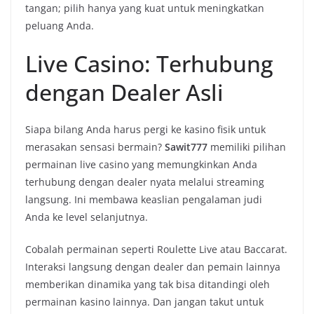
tangan; pilih hanya yang kuat untuk meningkatkan
peluang Anda.
Live Casino: Terhubung
dengan Dealer Asli
Siapa bilang Anda harus pergi ke kasino fisik untuk
merasakan sensasi bermain?
Sawit777
memiliki pilihan
permainan live casino yang memungkinkan Anda
terhubung dengan dealer nyata melalui streaming
langsung. Ini membawa keaslian pengalaman judi
Anda ke level selanjutnya.
Cobalah permainan seperti Roulette Live atau Baccarat.
Interaksi langsung dengan dealer dan pemain lainnya
memberikan dinamika yang tak bisa ditandingi oleh
permainan kasino lainnya. Dan jangan takut untuk