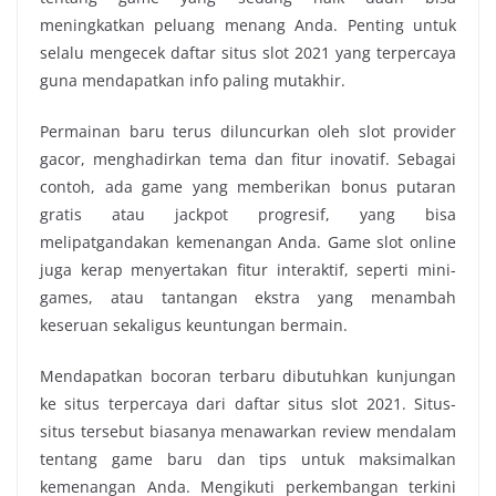
meningkatkan peluang menang Anda. Penting untuk
selalu mengecek daftar situs slot 2021 yang terpercaya
guna mendapatkan info paling mutakhir.
Permainan baru terus diluncurkan oleh slot provider
gacor, menghadirkan tema dan fitur inovatif. Sebagai
contoh, ada game yang memberikan bonus putaran
gratis atau jackpot progresif, yang bisa
melipatgandakan kemenangan Anda. Game slot online
juga kerap menyertakan fitur interaktif, seperti mini-
games, atau tantangan ekstra yang menambah
keseruan sekaligus keuntungan bermain.
Mendapatkan bocoran terbaru dibutuhkan kunjungan
ke situs terpercaya dari daftar situs slot 2021. Situs-
situs tersebut biasanya menawarkan review mendalam
tentang game baru dan tips untuk maksimalkan
kemenangan Anda. Mengikuti perkembangan terkini