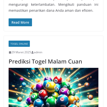
mengurangi keterlambatan. Mengikuti panduan ini
memastikan penarikan dana Anda aman dan efisien.
Read More
TOGEL ONLINE
29 Maret 2025
admin
Prediksi Togel Malam Cuan