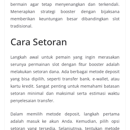
bermain agar tetap menyenangkan dan terkendali.
Menerapkan strategi booster dengan bijaksana
memberikan keuntungan besar dibandingkan slot
tradisional.
Cara Setoran
Langkah awal untuk pemain yang ingin merasakan
serunya permainan slot dengan fitur booster adalah
melakukan setoran dana. Ada berbagai metode deposit
yang bisa dipilih, seperti transfer bank, e-wallet, atau
kartu kredit. Sangat penting untuk memahami batasan
setoran minimal dan maksimal serta estimasi waktu
penyelesaian transfer.
Dalam memilih metode deposit, langkah pertama
adalah masuk ke akun Anda. Kemudian, pilih opsi
setoran yang tersedia. Selanjutnya, tentukan metode