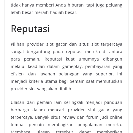
tidak hanya memberi Anda hiburan, tapi juga peluang
lebih besar meraih hadiah besar.
Reputasi
Pilihan provider slot gacor dan situs slot terpercaya
sangat bergantung pada reputasi mereka di antara
para pemain. Reputasi kuat umumnya dibangun
melalui keadilan dalam gameplay, pembayaran yang
efisien, dan layanan pelanggan yang superior. Ini
menjadi kriteria utama bagi pemain saat memutuskan
provider slot yang akan dipilih.
Ulasan dari pemain lain seringkali menjadi panduan
berharga dalam mencari provider slot gacor yang
terpercaya. Banyak situs review dan forum judi online
tempat pemain membagikan pengalaman mereka.
Membaca ulasan tersebut dapat memberikan