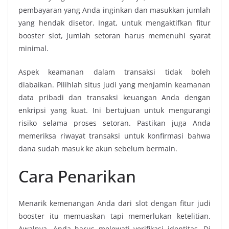
pembayaran yang Anda inginkan dan masukkan jumlah
yang hendak disetor. Ingat, untuk mengaktifkan fitur
booster slot, jumlah setoran harus memenuhi syarat
minimal.
Aspek keamanan dalam transaksi tidak boleh
diabaikan. Pilihlah situs judi yang menjamin keamanan
data pribadi dan transaksi keuangan Anda dengan
enkripsi yang kuat. Ini bertujuan untuk mengurangi
risiko selama proses setoran. Pastikan juga Anda
memeriksa riwayat transaksi untuk konfirmasi bahwa
dana sudah masuk ke akun sebelum bermain.
Cara Penarikan
Menarik kemenangan Anda dari slot dengan fitur judi
booster itu memuaskan tapi memerlukan ketelitian.
Awalnya, Anda harus melewati verifikasi identitas. Di