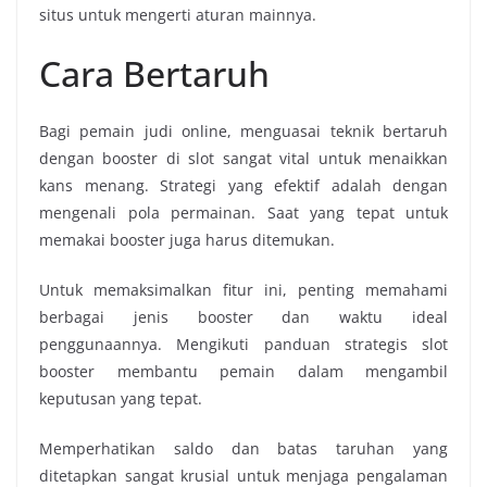
situs untuk mengerti aturan mainnya.
Cara Bertaruh
Bagi pemain judi online, menguasai teknik bertaruh
dengan booster di slot sangat vital untuk menaikkan
kans menang. Strategi yang efektif adalah dengan
mengenali pola permainan. Saat yang tepat untuk
memakai booster juga harus ditemukan.
Untuk memaksimalkan fitur ini, penting memahami
berbagai jenis booster dan waktu ideal
penggunaannya. Mengikuti panduan strategis slot
booster membantu pemain dalam mengambil
keputusan yang tepat.
Memperhatikan saldo dan batas taruhan yang
ditetapkan sangat krusial untuk menjaga pengalaman