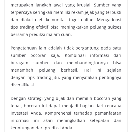
merupakan langkah awal yang krusial. Sumber yang
terpercaya seringkali memiliki rekam jejak yang terbukti
dan diakui oleh komunitas togel online. Mengadopsi
tips trading efektif bisa meningkatkan peluang sukses
bersama prediksi malam cuan.
Pengetahuan lain adalah tidak bergantung pada satu
sumber bocoran saja. Kombinasi informasi dari
beragam sumber dan membandingkannya bisa
menambah peluang berhasil. Hal ini sejalan
dengan tips trading jitu, yang menyatakan pentingnya
diversifikasi.
Dengan strategi yang bijak dan memilih bocoran yang
tepat, bocoran ini dapat menjadi bagian dari rencana
investasi Anda. Komprehensi terhadap pemanfaatan
informasi ini akan meningkatkan ketepatan dan
keuntungan dari prediksi Anda.