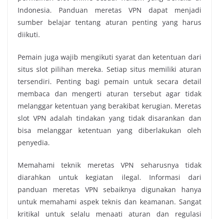
Indonesia. Panduan meretas VPN dapat menjadi
sumber belajar tentang aturan penting yang harus
diikuti.
Pemain juga wajib mengikuti syarat dan ketentuan dari
situs slot pilihan mereka. Setiap situs memiliki aturan
tersendiri. Penting bagi pemain untuk secara detail
membaca dan mengerti aturan tersebut agar tidak
melanggar ketentuan yang berakibat kerugian. Meretas
slot VPN adalah tindakan yang tidak disarankan dan
bisa melanggar ketentuan yang diberlakukan oleh
penyedia.
Memahami teknik meretas VPN seharusnya tidak
diarahkan untuk kegiatan ilegal. Informasi dari
panduan meretas VPN sebaiknya digunakan hanya
untuk memahami aspek teknis dan keamanan. Sangat
kritikal untuk selalu menaati aturan dan regulasi