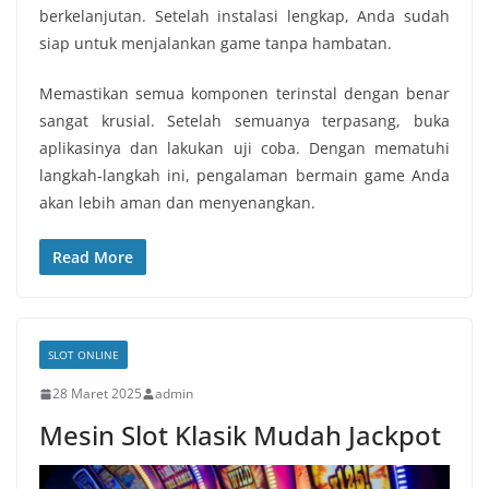
berkelanjutan. Setelah instalasi lengkap, Anda sudah
siap untuk menjalankan game tanpa hambatan.
Memastikan semua komponen terinstal dengan benar
sangat krusial. Setelah semuanya terpasang, buka
aplikasinya dan lakukan uji coba. Dengan mematuhi
langkah-langkah ini, pengalaman bermain game Anda
akan lebih aman dan menyenangkan.
Read More
SLOT ONLINE
28 Maret 2025
admin
Mesin Slot Klasik Mudah Jackpot