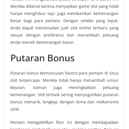
Mereka dikenal karena menyajikan game slot yang tidak
hanya menghibur tapi juga memberikan kemenangan
besar bagi para pemain. Dengan seleksi yang tepat,
Anda dapat menemukan judi slot online terbaru yang
sesuai dengan preferensi dan menambah peluang
Anda meraih kemenangan besar.
Putaran Bonus
Putaran bonus kemunculan favorit para pemain di situs
slot terpercaya. Mereka tidak hanya menambah unsur
kejutan, namun juga meningkatkan peluang
kemenangan. Slot terbaik sering menyuguhkan putaran
bonus menarik, lengkap dengan tema dan mekanisme
unik.
Pemain mengaktifkan fitur ini dengan mendapatkan