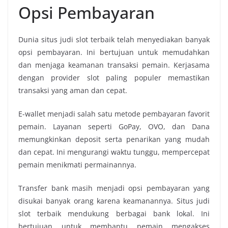
Opsi Pembayaran
Dunia situs judi slot terbaik telah menyediakan banyak
opsi pembayaran. Ini bertujuan untuk memudahkan
dan menjaga keamanan transaksi pemain. Kerjasama
dengan provider slot paling populer memastikan
transaksi yang aman dan cepat.
E-wallet menjadi salah satu metode pembayaran favorit
pemain. Layanan seperti GoPay, OVO, dan Dana
memungkinkan deposit serta penarikan yang mudah
dan cepat. Ini mengurangi waktu tunggu, mempercepat
pemain menikmati permainannya.
Transfer bank masih menjadi opsi pembayaran yang
disukai banyak orang karena keamanannya. Situs judi
slot terbaik mendukung berbagai bank lokal. Ini
bertujuan untuk membantu pemain mengakses