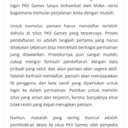
login PKV Games tanpa terhambat oleh blokir, serta
bagaimana memulai perjalanan Anda dengan mudah.
Untuk memulai, pemain harus mendaftar terlebih
dahulu di situs PKV Games yang terpercaya. Proses
pendaftaran ini adalah langkah pertama yang harus
dilakukan sebelum bisa menikmati berbagai permainan
yang ditawarkan. Prosedurnya pun sangat mudah;
cukup mengisi formulir pendaftaran dengan data
pribadi yang valid, dan akun pemain akan segera aktif.
Setelah berhasil mendaftar, pemain akan mendapatkan
ID pengguna dan kata sandi yang diperlukan untuk
login ke dalam permainan. Pastikan untuk memilih
situs yang aman dan terjamin, karena banyaknya situs
tidak resmi yang dapat merugikan pemain.
Namun, masalah yang sering muncul adalah
pemblokiran akses ke situs PKV Games oleh penyedia