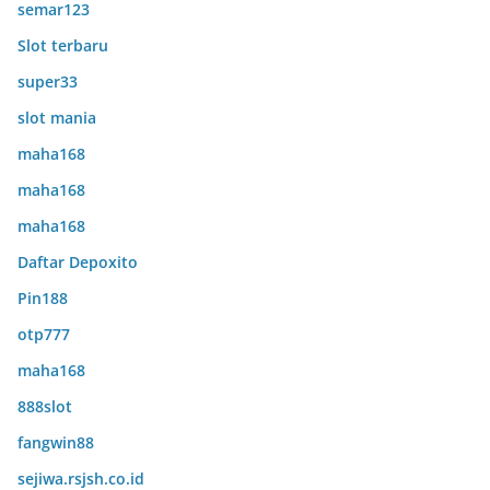
semar123
Slot terbaru
super33
slot mania
maha168
maha168
maha168
Daftar Depoxito
Pin188
otp777
maha168
888slot
fangwin88
sejiwa.rsjsh.co.id