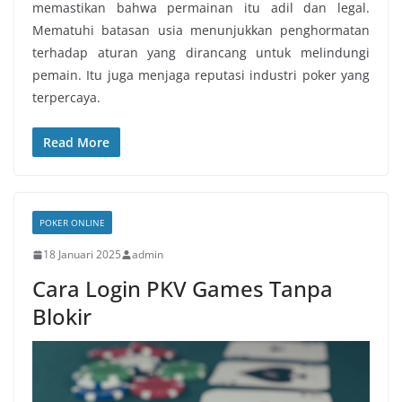
memastikan bahwa permainan itu adil dan legal.
Mematuhi batasan usia menunjukkan penghormatan
terhadap aturan yang dirancang untuk melindungi
pemain. Itu juga menjaga reputasi industri poker yang
terpercaya.
Read More
POKER ONLINE
18 Januari 2025
admin
Cara Login PKV Games Tanpa
Blokir