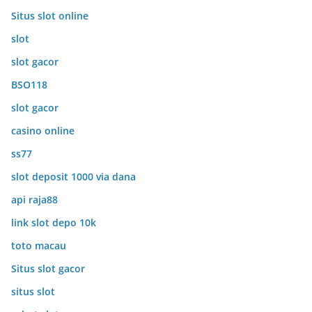
Situs slot online
slot
slot gacor
BSO118
slot gacor
casino online
ss77
slot deposit 1000 via dana
api raja88
link slot depo 10k
toto macau
Situs slot gacor
situs slot