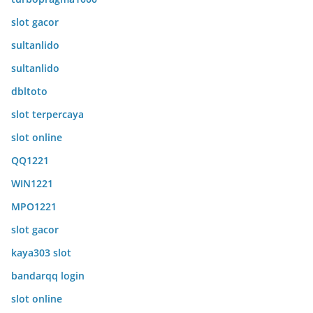
slot gacor
sultanlido
sultanlido
dbltoto
slot terpercaya
slot online
QQ1221
WIN1221
MPO1221
slot gacor
kaya303 slot
bandarqq login
slot online