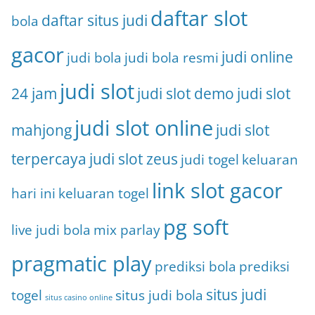
daftar slot
daftar situs judi
bola
gacor
judi online
judi bola
judi bola resmi
judi slot
24 jam
judi slot demo
judi slot
judi slot online
mahjong
judi slot
terpercaya
judi slot zeus
judi togel
keluaran
link slot gacor
hari ini
keluaran togel
pg soft
live judi bola
mix parlay
pragmatic play
prediksi bola
prediksi
situs judi
togel
situs judi bola
situs casino online