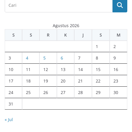
Agustus 2026
S
S
R
K
J
S
M
1
2
3
4
5
6
7
8
9
10
11
12
13
14
15
16
17
18
19
20
21
22
23
24
25
26
27
28
29
30
31
« Jul