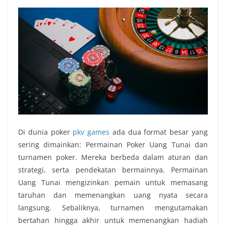
Di dunia poker
pkv games
ada dua format besar yang
sering dimainkan: Permainan Poker Uang Tunai dan
turnamen poker. Mereka berbeda dalam aturan dan
strategi, serta pendekatan bermainnya. Permainan
Uang Tunai mengizinkan pemain untuk memasang
taruhan dan memenangkan uang nyata secara
langsung. Sebaliknya, turnamen mengutamakan
bertahan hingga akhir untuk memenangkan hadiah