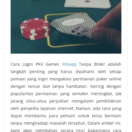
Cara Login PKV Games
ilmuqq
Tanpa Blokir adalah
langkah penting yang harus dipahami oleh setiap
pemain yang ingin mengakses permainan poker online
dengan lancar dan tanpa hambatan. Seiring dengan
popularitas permainan yang semakin meningkat, tak
jarang situs-situs perjudian mengalami pemblokiran
oleh penyedia layanan internet. Namun, ada cara yang
dapat membantu para pemain untuk terus bermain
tanpa menghadapi masalah tersebut. Dalam artikel ini,
kami akan membahas secara rinci bagaimana cara