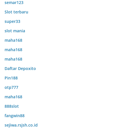
semar123
Slot terbaru
super33
slot mania
maha168
maha168
maha168
Daftar Depoxito
Pin188
otp777
maha168
888slot
fangwin88
sejiwa.rsjsh.co.id