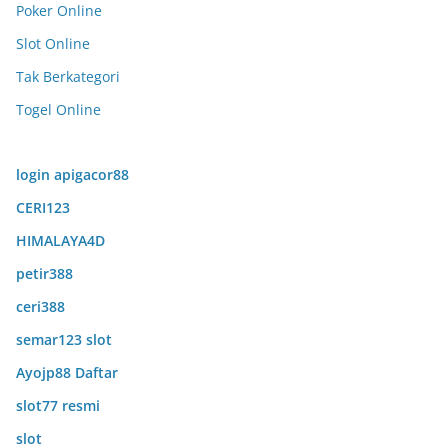
Poker Online
Slot Online
Tak Berkategori
Togel Online
login apigacor88
CERI123
HIMALAYA4D
petir388
ceri388
semar123 slot
Ayojp88 Daftar
slot77 resmi
slot