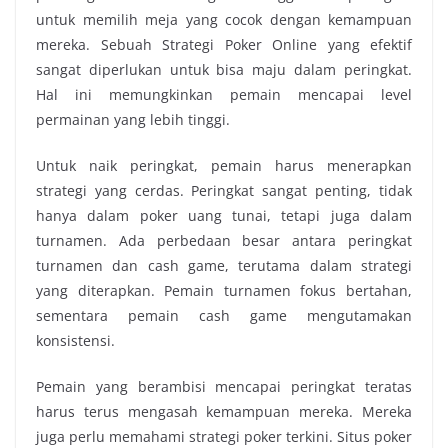
untuk memilih meja yang cocok dengan kemampuan
mereka. Sebuah Strategi Poker Online yang efektif
sangat diperlukan untuk bisa maju dalam peringkat.
Hal ini memungkinkan pemain mencapai level
permainan yang lebih tinggi.
Untuk naik peringkat, pemain harus menerapkan
strategi yang cerdas. Peringkat sangat penting, tidak
hanya dalam poker uang tunai, tetapi juga dalam
turnamen. Ada perbedaan besar antara peringkat
turnamen dan cash game, terutama dalam strategi
yang diterapkan. Pemain turnamen fokus bertahan,
sementara pemain cash game mengutamakan
konsistensi.
Pemain yang berambisi mencapai peringkat teratas
harus terus mengasah kemampuan mereka. Mereka
juga perlu memahami strategi poker terkini. Situs poker