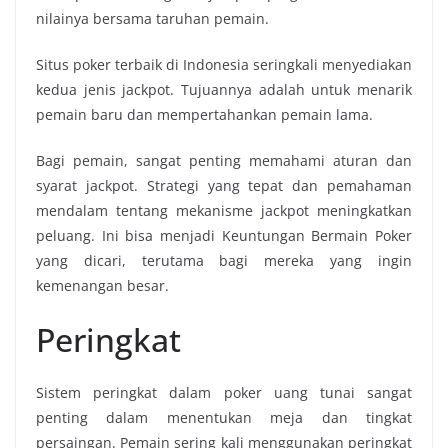
nilainya bersama taruhan pemain.
Situs poker terbaik di Indonesia seringkali menyediakan
kedua jenis jackpot. Tujuannya adalah untuk menarik
pemain baru dan mempertahankan pemain lama.
Bagi pemain, sangat penting memahami aturan dan
syarat jackpot. Strategi yang tepat dan pemahaman
mendalam tentang mekanisme jackpot meningkatkan
peluang. Ini bisa menjadi Keuntungan Bermain Poker
yang dicari, terutama bagi mereka yang ingin
kemenangan besar.
Peringkat
Sistem peringkat dalam poker uang tunai sangat
penting dalam menentukan meja dan tingkat
persaingan. Pemain sering kali menggunakan peringkat