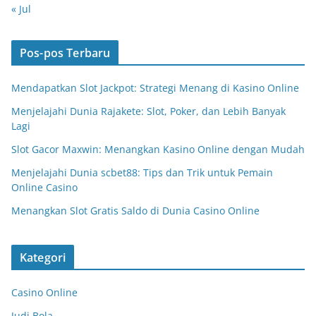
« Jul
Pos-pos Terbaru
Mendapatkan Slot Jackpot: Strategi Menang di Kasino Online
Menjelajahi Dunia Rajakete: Slot, Poker, dan Lebih Banyak
Lagi
Slot Gacor Maxwin: Menangkan Kasino Online dengan Mudah
Menjelajahi Dunia scbet88: Tips dan Trik untuk Pemain
Online Casino
Menangkan Slot Gratis Saldo di Dunia Casino Online
Kategori
Casino Online
Judi Bola