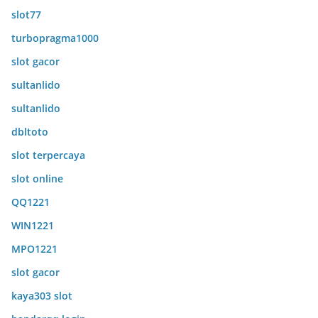
slot77
turbopragma1000
slot gacor
sultanlido
sultanlido
dbltoto
slot terpercaya
slot online
QQ1221
WIN1221
MPO1221
slot gacor
kaya303 slot