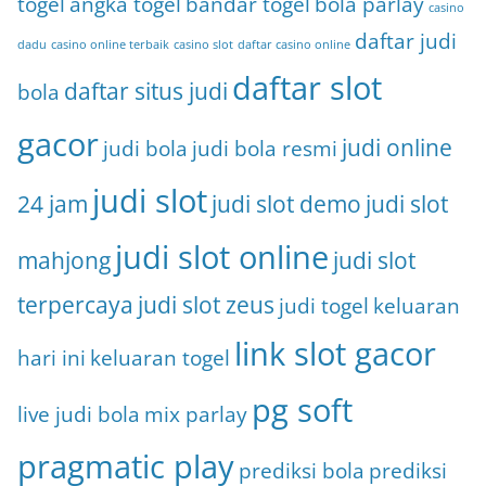
togel
angka togel
bandar togel
bola parlay
casino
daftar judi
dadu
casino online terbaik
casino slot
daftar casino online
daftar slot
daftar situs judi
bola
gacor
judi online
judi bola
judi bola resmi
judi slot
24 jam
judi slot demo
judi slot
judi slot online
mahjong
judi slot
terpercaya
judi slot zeus
judi togel
keluaran
link slot gacor
hari ini
keluaran togel
pg soft
live judi bola
mix parlay
pragmatic play
prediksi bola
prediksi