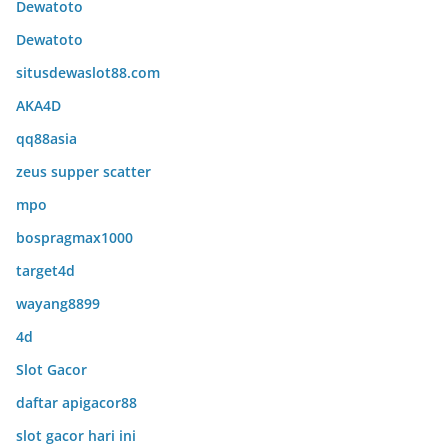
Dewatoto
Dewatoto
situsdewaslot88.com
AKA4D
qq88asia
zeus supper scatter
mpo
bospragmax1000
target4d
wayang8899
4d
Slot Gacor
daftar apigacor88
slot gacor hari ini