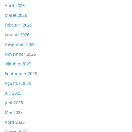
April 2026
Maret 2026
Februari 2026
Januari 2026
Desember 2025
November 2025
Oktober 2025
September 2025
Agustus 2025
Juli 2025
Juni 2025
Mei 2025
April 2025
Maret 2025