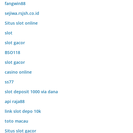
fangwin88
sejiwa.rsjsh.co.id
Situs slot online
slot
slot gacor
BSO118
slot gacor
casino online
ss77
slot deposit 1000 via dana
api raja88
link slot depo 10k
toto macau
Situs slot gacor