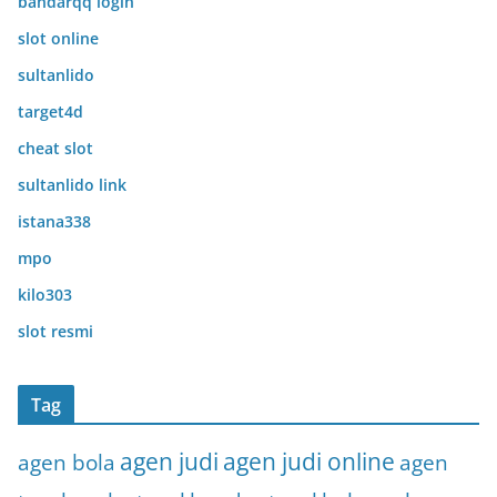
bandarqq login
slot online
sultanlido
target4d
cheat slot
sultanlido link
istana338
mpo
kilo303
slot resmi
Tag
agen judi
agen judi online
agen bola
agen