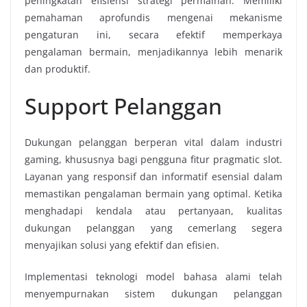
peningkatan efisiensi strategi permainan. Memiliki
pemahaman aprofundis mengenai mekanisme
pengaturan ini, secara efektif memperkaya
pengalaman bermain, menjadikannya lebih menarik
dan produktif.
Support Pelanggan
Dukungan pelanggan berperan vital dalam industri
gaming, khususnya bagi pengguna fitur pragmatic slot.
Layanan yang responsif dan informatif esensial dalam
memastikan pengalaman bermain yang optimal. Ketika
menghadapi kendala atau pertanyaan, kualitas
dukungan pelanggan yang cemerlang segera
menyajikan solusi yang efektif dan efisien.
Implementasi teknologi model bahasa alami telah
menyempurnakan sistem dukungan pelanggan