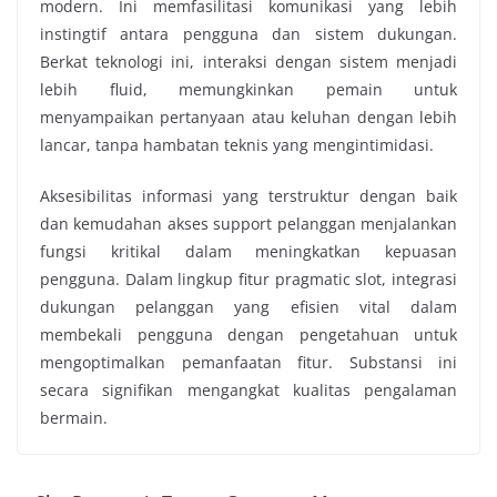
modern. Ini memfasilitasi komunikasi yang lebih
instingtif antara pengguna dan sistem dukungan.
Berkat teknologi ini, interaksi dengan sistem menjadi
lebih fluid, memungkinkan pemain untuk
menyampaikan pertanyaan atau keluhan dengan lebih
lancar, tanpa hambatan teknis yang mengintimidasi.
Aksesibilitas informasi yang terstruktur dengan baik
dan kemudahan akses support pelanggan menjalankan
fungsi kritikal dalam meningkatkan kepuasan
pengguna. Dalam lingkup fitur pragmatic slot, integrasi
dukungan pelanggan yang efisien vital dalam
membekali pengguna dengan pengetahuan untuk
mengoptimalkan pemanfaatan fitur. Substansi ini
secara signifikan mengangkat kualitas pengalaman
bermain.