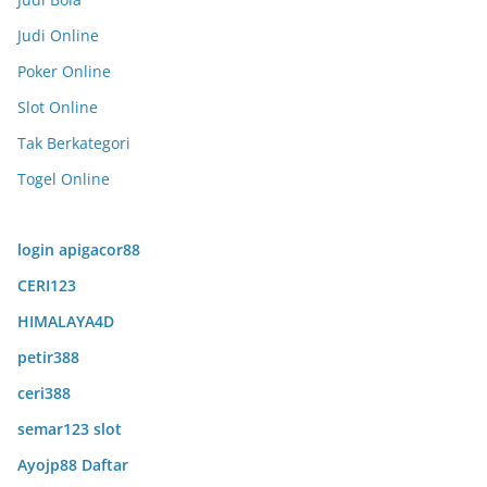
Judi Online
Poker Online
Slot Online
Tak Berkategori
Togel Online
login apigacor88
CERI123
HIMALAYA4D
petir388
ceri388
semar123 slot
Ayojp88 Daftar