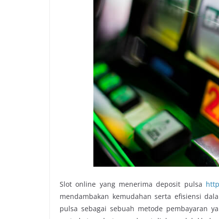
Slot online yang menerima deposit pulsa
htt
mendambakan kemudahan serta efisiensi dalam
pulsa sebagai sebuah metode pembayaran yan