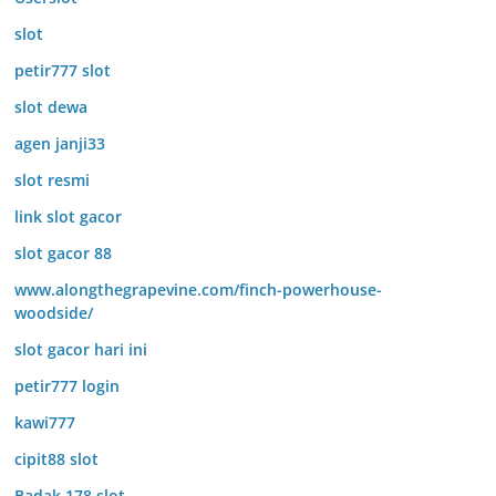
slot
petir777 slot
slot dewa
agen janji33
slot resmi
link slot gacor
slot gacor 88
www.alongthegrapevine.com/finch-powerhouse-
woodside/
slot gacor hari ini
petir777 login
kawi777
cipit88 slot
Badak 178 slot