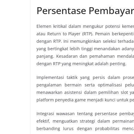
Persentase Pembaya
Elemen kritikal dalam mengukur potensi keme
atau Return to Player (RTP). Pemain berkepent
dengan RTP. Ini memungkinkan seleksi terhadap
yang bertingkat lebih tinggi menandakan adany
panjang. Kesadaran dan pemahaman mendalam
dengan RTP yang meningkat adalah penting.
Implementasi taktik yang persis dalam prose
pengalaman bermain serta optimalisasi pelu
menawarkan asistensi dalam pemilihan slot y
platform penyedia game menjadi kunci untuk pe
Integrasi wawasan tentang persentase pemba
efektif, menguatkan strategi dalam permaina
berbanding lurus dengan probabilitas menc