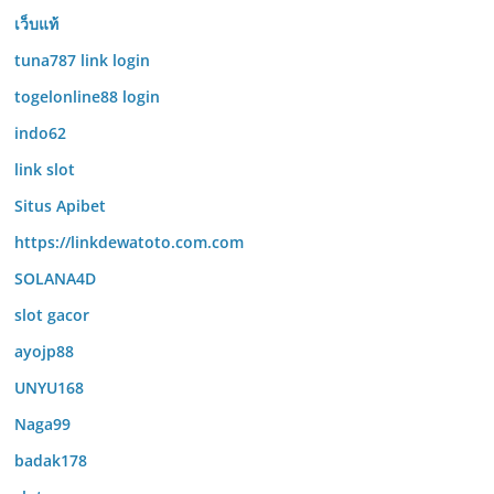
เว็บแท้
tuna787 link login
togelonline88 login
indo62
link slot
Situs Apibet
https://linkdewatoto.com.com
SOLANA4D
slot gacor
ayojp88
UNYU168
Naga99
badak178