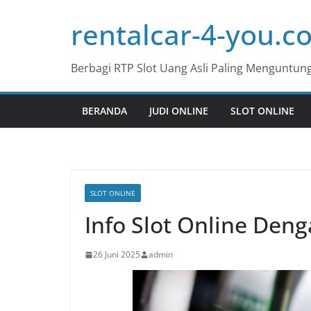
Skip
rentalcar-4-you.c
to
content
Berbagi RTP Slot Uang Asli Paling Menguntun
BERANDA
JUDI ONLINE
SLOT ONLINE
SLOT ONLINE
Info Slot Online Deng
26 Juni 2025
admin