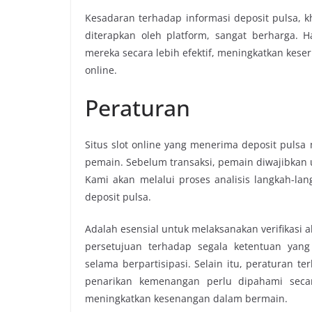
Kesadaran terhadap informasi deposit pulsa
diterapkan oleh platform, sangat berharga.
mereka secara lebih efektif, meningkatkan kese
online.
Peraturan
Situs slot online yang menerima deposit pulsa 
pemain. Sebelum transaksi, pemain diwajibkan
Kami akan melalui proses analisis langkah-lan
deposit pulsa.
Adalah esensial untuk melaksanakan verifikasi 
persetujuan terhadap segala ketentuan ya
selama berpartisipasi. Selain itu, peraturan t
penarikan kemenangan perlu dipahami secar
meningkatkan kesenangan dalam bermain.