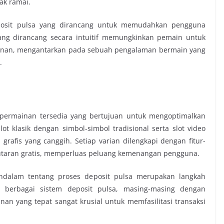
ak ramai.
osit pulsa yang dirancang untuk memudahkan pengguna
ng dirancang secara intuitif memungkinkan pemain untuk
ainan, mengantarkan pada sebuah pengalaman bermain yang
.
n permainan tersedia yang bertujuan untuk mengoptimalkan
t klasik dengan simbol-simbol tradisional serta slot video
afis yang canggih. Setiap varian dilengkapi dengan fitur-
n putaran gratis, memperluas peluang kemenangan pengguna.
dalam tentang proses deposit pulsa merupakan langkah
 berbagai sistem deposit pulsa, masing-masing dengan
anan yang tepat sangat krusial untuk memfasilitasi transaksi