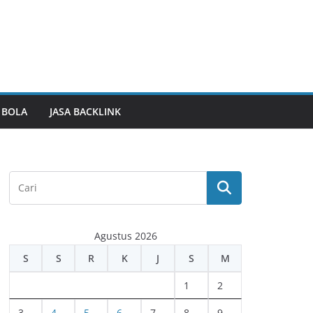
I BOLA
JASA BACKLINK
Agustus 2026
S
S
R
K
J
S
M
1
2
3
4
5
6
7
8
9