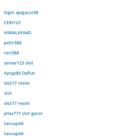
login apigacor88
CERI123
HIMALAYA4D
petir388
ceri388
semar123 slot
Ayojp88 Daftar
slot77 resmi
slot
slot77 resmi
jelas777 slot gacor
tancap4d
tancap4d