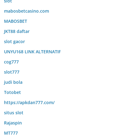
slot
mabosbetcasino.com
MABOSBET
JKT88 daftar
slot gacor
UNYU168 LINK ALTERNATIF
cog777
slot777
judi bola
Totobet
https://apkdan777.com/
situs slot
Rajaspin
MT777