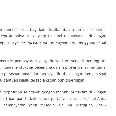
kunci esensial bagi keberhasilan dalam dunia slot online,
deposit pulsa. Situs yang kredibel menawarkan dukungan
elepon—agar setiap isu atau pertanyaan dari pengguna dapat
 metode pembayaran yang ditawarkan menjadi penting. Ini
un juga mendukung pengguna dalam proses penarikan dana.
 perasaan aman dan percaya diri di kalangan pemain saat
u bantuan selalu tersedia kapan pun diperlukan.
ai deposit pulsa adalah dengan menghubungi tim dukungan
eri bantuan terkait semua pertanyaan transaksional Anda
pembayaran yang tersedia. Hal ini bertujuan untuk