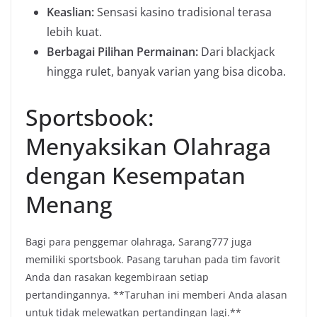
Keaslian:
Sensasi kasino tradisional terasa
lebih kuat.
Berbagai Pilihan Permainan:
Dari blackjack
hingga rulet, banyak varian yang bisa dicoba.
Sportsbook:
Menyaksikan Olahraga
dengan Kesempatan
Menang
Bagi para penggemar olahraga, Sarang777 juga
memiliki sportsbook. Pasang taruhan pada tim favorit
Anda dan rasakan kegembiraan setiap
pertandingannya. **Taruhan ini memberi Anda alasan
untuk tidak melewatkan pertandingan lagi.**