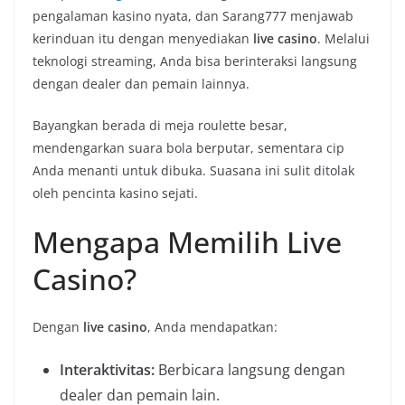
pengalaman kasino nyata, dan Sarang777 menjawab
kerinduan itu dengan menyediakan
live casino
. Melalui
teknologi streaming, Anda bisa berinteraksi langsung
dengan dealer dan pemain lainnya.
Bayangkan berada di meja roulette besar,
mendengarkan suara bola berputar, sementara cip
Anda menanti untuk dibuka. Suasana ini sulit ditolak
oleh pencinta kasino sejati.
Mengapa Memilih Live
Casino?
Dengan
live casino
, Anda mendapatkan:
Interaktivitas:
Berbicara langsung dengan
dealer dan pemain lain.