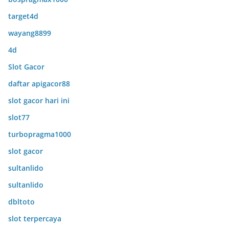
target4d
wayang8899
4d
Slot Gacor
daftar apigacor88
slot gacor hari ini
slot77
turbopragma1000
slot gacor
sultanlido
sultanlido
dbltoto
slot terpercaya