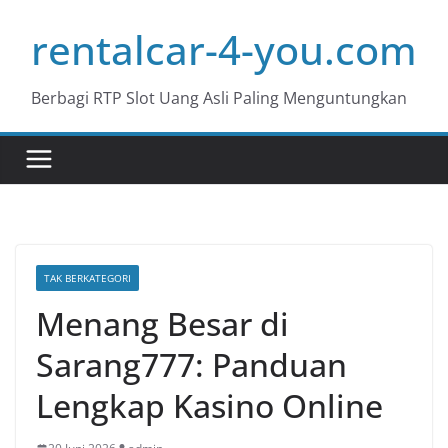
Skip
rentalcar-4-you.com
to
content
Berbagi RTP Slot Uang Asli Paling Menguntungkan
TAK BERKATEGORI
Menang Besar di
Sarang777: Panduan
Lengkap Kasino Online