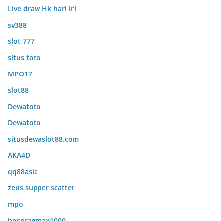
Live draw Hk hari ini
sv388
slot 777
situs toto
MPO17
slot88
Dewatoto
Dewatoto
situsdewaslot88.com
AKA4D
qq88asia
zeus supper scatter
mpo
bospragmax1000