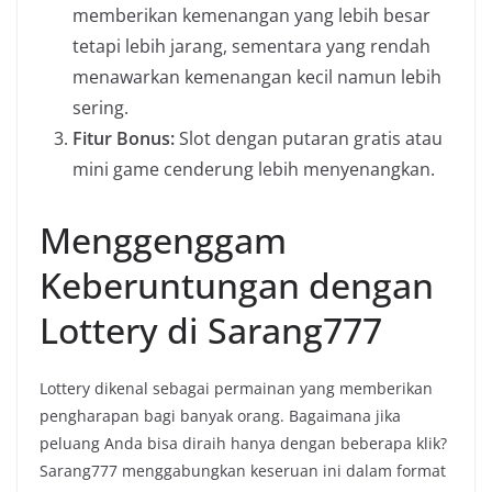
memberikan kemenangan yang lebih besar
tetapi lebih jarang, sementara yang rendah
menawarkan kemenangan kecil namun lebih
sering.
Fitur Bonus:
Slot dengan putaran gratis atau
mini game cenderung lebih menyenangkan.
Menggenggam
Keberuntungan dengan
Lottery di Sarang777
Lottery dikenal sebagai permainan yang memberikan
pengharapan bagi banyak orang. Bagaimana jika
peluang Anda bisa diraih hanya dengan beberapa klik?
Sarang777 menggabungkan keseruan ini dalam format