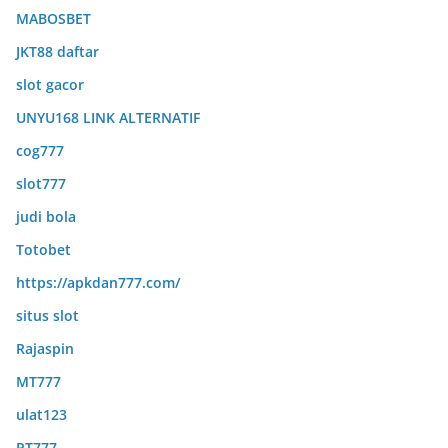
MABOSBET
JKT88 daftar
slot gacor
UNYU168 LINK ALTERNATIF
cog777
slot777
judi bola
Totobet
https://apkdan777.com/
situs slot
Rajaspin
MT777
ulat123
PT777