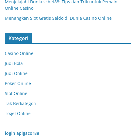
Menjelajahi Dunia scbet88: Tips dan Trik untuk Pemain
Online Casino
Menangkan Slot Gratis Saldo di Dunia Casino Online
Kategori
Casino Online
Judi Bola
Judi Online
Poker Online
Slot Online
Tak Berkategori
Togel Online
login apigacor88