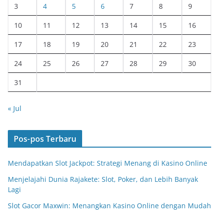
3
4
5
6
7
8
9
10
11
12
13
14
15
16
17
18
19
20
21
22
23
24
25
26
27
28
29
30
31
« Jul
Pos-pos Terbaru
Mendapatkan Slot Jackpot: Strategi Menang di Kasino Online
Menjelajahi Dunia Rajakete: Slot, Poker, dan Lebih Banyak
Lagi
Slot Gacor Maxwin: Menangkan Kasino Online dengan Mudah