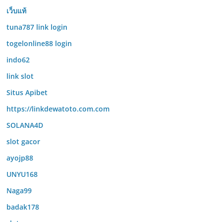
เว็บแท้
tuna787 link login
togelonline88 login
indo62
link slot
Situs Apibet
https://linkdewatoto.com.com
SOLANA4D
slot gacor
ayojp88
UNYU168
Naga99
badak178