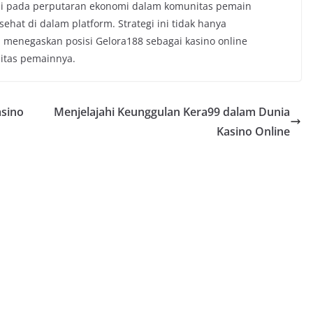
usi pada perputaran ekonomi dalam komunitas pemain
ehat di dalam platform. Strategi ini tidak hanya
menegaskan posisi Gelora188 sebagai kasino online
itas pemainnya.
asino
Menjelajahi Keunggulan Kera99 dalam Dunia
Kasino Online