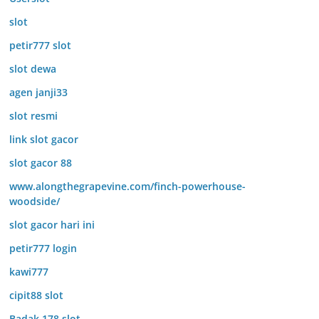
slot
petir777 slot
slot dewa
agen janji33
slot resmi
link slot gacor
slot gacor 88
www.alongthegrapevine.com/finch-powerhouse-
woodside/
slot gacor hari ini
petir777 login
kawi777
cipit88 slot
Badak 178 slot