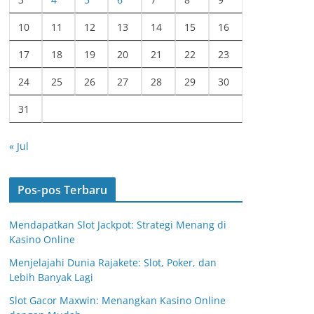
10
11
12
13
14
15
16
17
18
19
20
21
22
23
24
25
26
27
28
29
30
31
« Jul
Pos-pos Terbaru
Mendapatkan Slot Jackpot: Strategi Menang di
Kasino Online
Menjelajahi Dunia Rajakete: Slot, Poker, dan
Lebih Banyak Lagi
Slot Gacor Maxwin: Menangkan Kasino Online