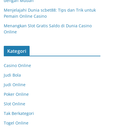
dengan Mudah
Menjelajahi Dunia scbet88: Tips dan Trik untuk
Pemain Online Casino
Menangkan Slot Gratis Saldo di Dunia Casino
Online
Kategori
Casino Online
Judi Bola
Judi Online
Poker Online
Slot Online
Tak Berkategori
Togel Online