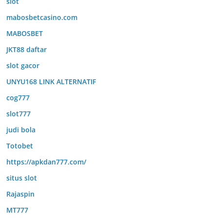
slot
mabosbetcasino.com
MABOSBET
JKT88 daftar
slot gacor
UNYU168 LINK ALTERNATIF
cog777
slot777
judi bola
Totobet
https://apkdan777.com/
situs slot
Rajaspin
MT777