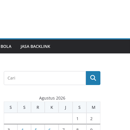
I BOLA
JASA BACKLINK
Agustus 2026
S
S
R
K
J
S
M
1
2
3
4
5
6
7
8
9