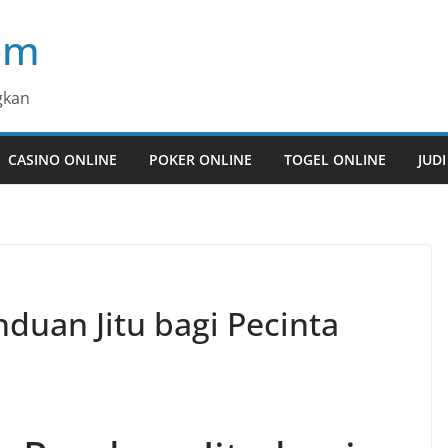
om
gkan
CASINO ONLINE
POKER ONLINE
TOGEL ONLINE
JUD
duan Jitu bagi Pecinta