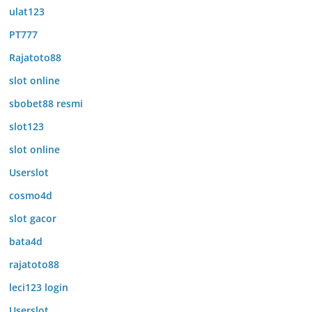
ulat123
PT777
Rajatoto88
slot online
sbobet88 resmi
slot123
slot online
Userslot
cosmo4d
slot gacor
bata4d
rajatoto88
leci123 login
Userslot