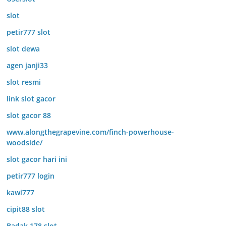
slot
petir777 slot
slot dewa
agen janji33
slot resmi
link slot gacor
slot gacor 88
www.alongthegrapevine.com/finch-powerhouse-
woodside/
slot gacor hari ini
petir777 login
kawi777
cipit88 slot
Badak 178 slot