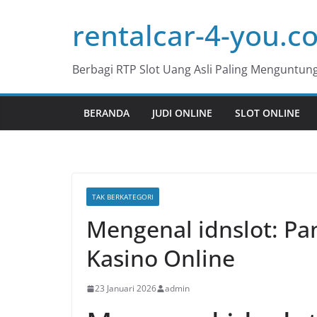
Skip
rentalcar-4-you.c
to
content
Berbagi RTP Slot Uang Asli Paling Menguntun
BERANDA
JUDI ONLINE
SLOT ONLINE
TAK BERKATEGORI
Mengenal idnslot: Pan
Kasino Online
23 Januari 2026
admin