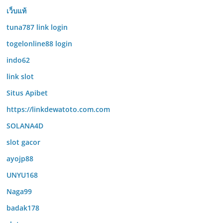
เว็บแท้
tuna787 link login
togelonline88 login
indo62
link slot
Situs Apibet
https://linkdewatoto.com.com
SOLANA4D
slot gacor
ayojp88
UNYU168
Naga99
badak178