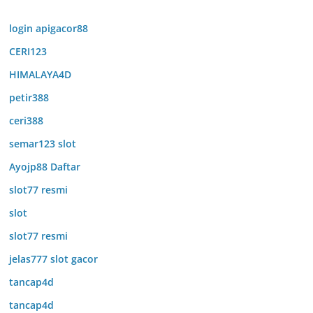
login apigacor88
CERI123
HIMALAYA4D
petir388
ceri388
semar123 slot
Ayojp88 Daftar
slot77 resmi
slot
slot77 resmi
jelas777 slot gacor
tancap4d
tancap4d