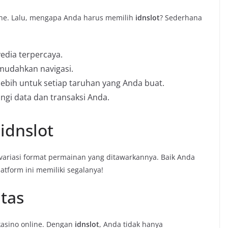
line. Lalu, mengapa Anda harus memilih
idnslot
? Sederhana
edia terpercaya.
udahkan navigasi.
ebih untuk setiap taruhan yang Anda buat.
ngi data dan transaksi Anda.
idnslot
variasi format permainan yang ditawarkannya. Baik Anda
atform ini memiliki segalanya!
atas
kasino online. Dengan
idnslot
, Anda tidak hanya