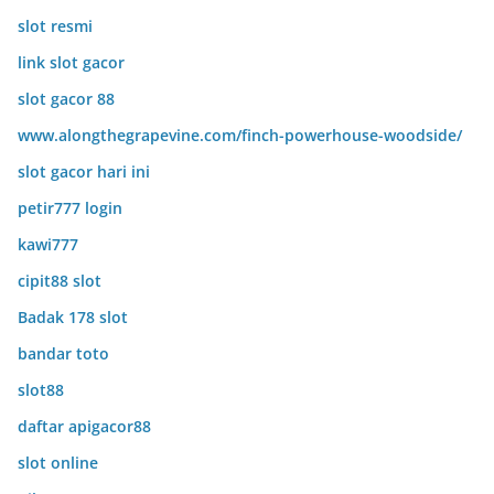
slot resmi
link slot gacor
slot gacor 88
www.alongthegrapevine.com/finch-powerhouse-woodside/
slot gacor hari ini
petir777 login
kawi777
cipit88 slot
Badak 178 slot
bandar toto
slot88
daftar apigacor88
slot online