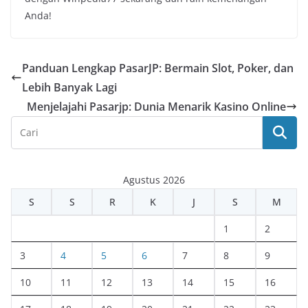
Anda!
Panduan Lengkap PasarJP: Bermain Slot, Poker, dan
Lebih Banyak Lagi
Menjelajahi Pasarjp: Dunia Menarik Kasino Online
Agustus 2026
S
S
R
K
J
S
M
1
2
3
4
5
6
7
8
9
10
11
12
13
14
15
16