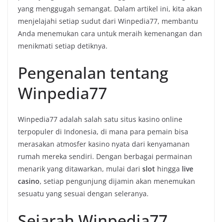
yang menggugah semangat. Dalam artikel ini, kita akan
menjelajahi setiap sudut dari Winpedia77, membantu
Anda menemukan cara untuk meraih kemenangan dan
menikmati setiap detiknya.
Pengenalan tentang
Winpedia77
Winpedia77 adalah salah satu situs kasino online
terpopuler di Indonesia, di mana para pemain bisa
merasakan atmosfer kasino nyata dari kenyamanan
rumah mereka sendiri. Dengan berbagai permainan
menarik yang ditawarkan, mulai dari
slot
hingga
live
casino
, setiap pengunjung dijamin akan menemukan
sesuatu yang sesuai dengan seleranya.
Sejarah Winpedia77