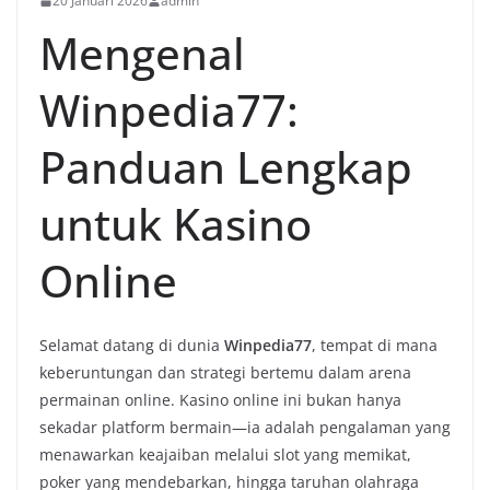
20 Januari 2026
admin
Mengenal
Winpedia77:
Panduan Lengkap
untuk Kasino
Online
Selamat datang di dunia
Winpedia77
, tempat di mana
keberuntungan dan strategi bertemu dalam arena
permainan online. Kasino online ini bukan hanya
sekadar platform bermain—ia adalah pengalaman yang
menawarkan keajaiban melalui slot yang memikat,
poker yang mendebarkan, hingga taruhan olahraga