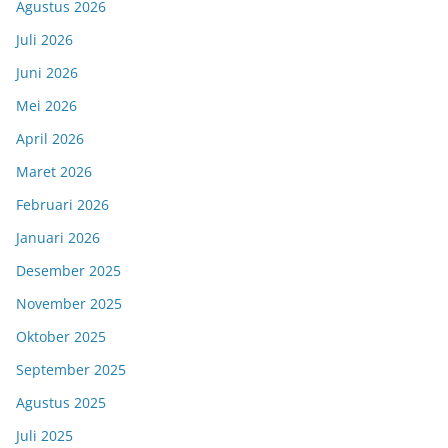
Agustus 2026
Juli 2026
Juni 2026
Mei 2026
April 2026
Maret 2026
Februari 2026
Januari 2026
Desember 2025
November 2025
Oktober 2025
September 2025
Agustus 2025
Juli 2025