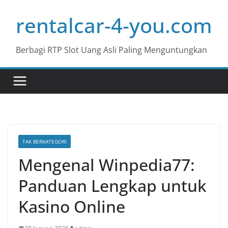
Skip
rentalcar-4-you.com
to
content
Berbagi RTP Slot Uang Asli Paling Menguntungkan
TAK BERKATEGORI
Mengenal Winpedia77:
Panduan Lengkap untuk
Kasino Online