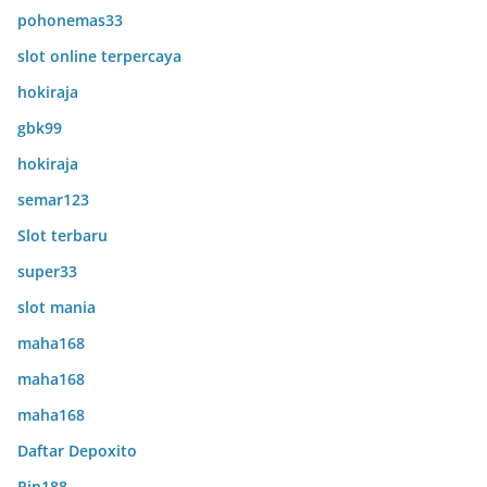
pohonemas33
slot online terpercaya
hokiraja
gbk99
hokiraja
semar123
Slot terbaru
super33
slot mania
maha168
maha168
maha168
Daftar Depoxito
Pin188