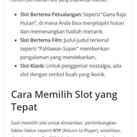
Slot Bertema Petualangan:
Seperti “Gana Raja
Hutan”, di mana Anda bisa menjelajahi hutan
dan memenangkan hadiah menarik.
Slot Bertema Film:
Judul-judul terkenal
seperti “Pahlawan Super” memberikan
pengalaman yang mendebarkan.
Slot Klasik:
Untuk penggemar nostalgia, ada
slot dengan simbol buah yang ikonik.
Cara Memilih Slot yang
Tepat
Saat memilih slot untuk dimainkan, pertimbangkan
faktor-faktor seperti
RTP
(Return to Player), volatilitas,