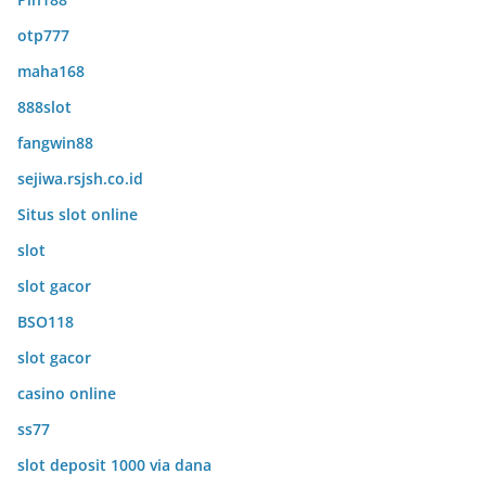
otp777
maha168
888slot
fangwin88
sejiwa.rsjsh.co.id
Situs slot online
slot
slot gacor
BSO118
slot gacor
casino online
ss77
slot deposit 1000 via dana