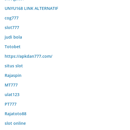
UNYU168 LINK ALTERNATIF
cog777
slot777
judi bola
Totobet
https://apkdan777.com/
situs slot
Rajaspin
MT777
ulat123
PT777
Rajatoto88
slot online