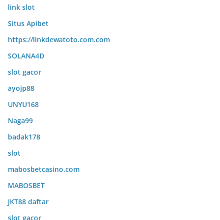
link slot
Situs Apibet
https://linkdewatoto.com.com
SOLANA4D
slot gacor
ayojp88
UNYU168
Naga99
badak178
slot
mabosbetcasino.com
MABOSBET
JKT88 daftar
slot gacor