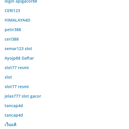
login apigacor88
CERI123
HIMALAYA4D
petir388
ceri388
semar123 slot
Ayojp88 Daftar
slot77 resmi
slot
slot77 resmi
jelas777 slot gacor
tancap4d
tancap4d
เว็บแท้