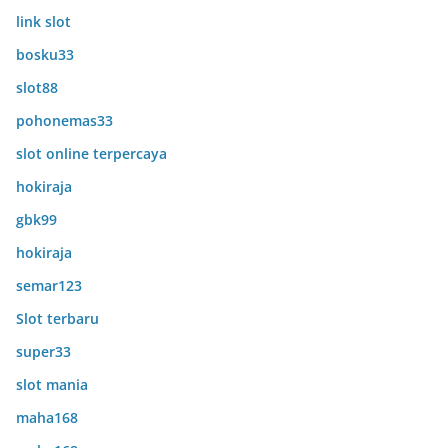
link slot
bosku33
slot88
pohonemas33
slot online terpercaya
hokiraja
gbk99
hokiraja
semar123
Slot terbaru
super33
slot mania
maha168