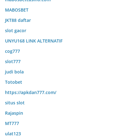
MABOSBET
JKT88 daftar
slot gacor
UNYU168 LINK ALTERNATIF
cog777
slot777
judi bola
Totobet
https://apkdan777.com/
situs slot
Rajaspin
MT777
ulat123