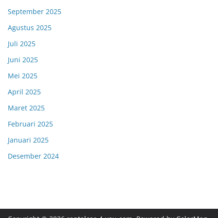
September 2025
Agustus 2025
Juli 2025
Juni 2025
Mei 2025
April 2025
Maret 2025
Februari 2025
Januari 2025
Desember 2024