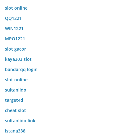
slot online
QQ1221
WIN1221
MPO1221
slot gacor
kaya303 slot
bandarqq login
slot online
sultanlido
target4d
cheat slot
sultanlido link
istana338