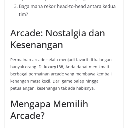
Bagaimana rekor head-to-head antara kedua
tim?
Arcade: Nostalgia dan
Kesenangan
Permainan arcade selalu menjadi favorit di kalangan
banyak orang. Di
luxury138
, Anda dapat menikmati
berbagai permainan arcade yang membawa kembali
kenangan masa kecil. Dari game balap hingga
petualangan, kesenangan tak ada habisnya.
Mengapa Memilih
Arcade?