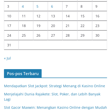
3
4
5
6
7
8
9
10
11
12
13
14
15
16
17
18
19
20
21
22
23
24
25
26
27
28
29
30
31
« Jul
Pos-pos Terbaru
Mendapatkan Slot Jackpot: Strategi Menang di Kasino Online
Menjelajahi Dunia Rajakete: Slot, Poker, dan Lebih Banyak
Lagi
Slot Gacor Maxwin: Menangkan Kasino Online dengan Mudah