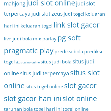
judi slot online
mahjong
judi slot
terpercaya
judi slot zeus
judi togel
keluaran
link slot gacor
hari ini
keluaran togel
pg soft
live judi bola
mix parlay
pragmatic play
prediksi bola
prediksi
situs judi
togel
situs judi bola
situs casino online
situs slot
online
situs judi terpercaya
online
slot gacor
situs togel online
slot gacor hari ini
slot online
taruhan bola
togel hari ini
togel online