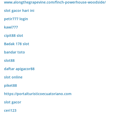
www.alongthegrapevine.com/finch-powerhouse-woodside/
slot gacor hari ini
petir777 login
kawi777
cipit88 slot
Badak 178 slot
bandar toto
slot88
daftar apigacor88
slot online
piket88
https://portalturisticoecuatoriano.com
slot gacor
ceri123