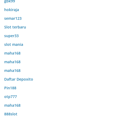
gbk99
hokiraja
semar123
Slot terbaru
super33
slot mania
maha168
maha168
maha168
Daftar Depoxito
Pin188
otp777
maha168
888slot