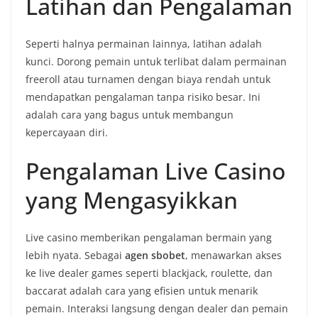
Latihan dan Pengalaman
Seperti halnya permainan lainnya, latihan adalah
kunci. Dorong pemain untuk terlibat dalam permainan
freeroll atau turnamen dengan biaya rendah untuk
mendapatkan pengalaman tanpa risiko besar. Ini
adalah cara yang bagus untuk membangun
kepercayaan diri.
Pengalaman Live Casino
yang Mengasyikkan
Live casino memberikan pengalaman bermain yang
lebih nyata. Sebagai
agen sbobet
, menawarkan akses
ke live dealer games seperti blackjack, roulette, dan
baccarat adalah cara yang efisien untuk menarik
pemain. Interaksi langsung dengan dealer dan pemain