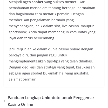
Menjadi
agen sbobet
yang sukses memerlukan
pemahaman mendalam tentang berbagai permainan
dan bagaimana cara menarik pemain. Dengan
memberikan pengalaman bermain yang
menyenangkan, baik dalam slot, live casino, maupun
sportsbook, Anda dapat membangun komunitas yang
loyal dan terus berkembang.
Jadi, terjunlah ke dalam dunia casino online dengan
percaya diri, dan jangan ragu untuk
mengimplementasikan tips-tips yang telah dibahas.
Dengan dedikasi dan strategi yang tepat, kesuksesan
sebagai agen sbobet bukanlah hal yang mustahil.
Selamat bermain!
Panduan Lengkap Uniontoto untuk Penggemar
Kasino Online