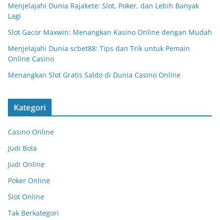
Menjelajahi Dunia Rajakete: Slot, Poker, dan Lebih Banyak
Lagi
Slot Gacor Maxwin: Menangkan Kasino Online dengan Mudah
Menjelajahi Dunia scbet88: Tips dan Trik untuk Pemain
Online Casino
Menangkan Slot Gratis Saldo di Dunia Casino Online
Kategori
Casino Online
Judi Bola
Judi Online
Poker Online
Slot Online
Tak Berkategori