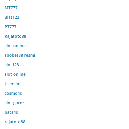
MT777
ulat123
PT777
Rajatoto88
slot online
sbobet88 resmi
slot123
slot online
Userslot
cosmo4d
slot gacor
bata4d
rajatoto88