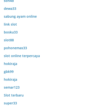
son4d
dewa33
sabung ayam online
link slot
bosku33
slot88
pohonemas33
slot online terpercaya
hokiraja
gbk99
hokiraja
semar123
Slot terbaru
super33