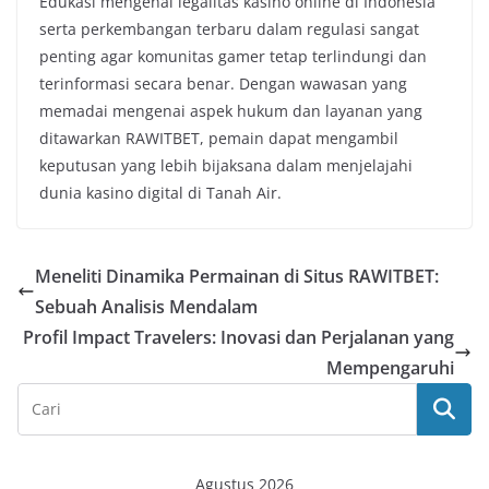
Edukasi mengenai legalitas kasino online di Indonesia
serta perkembangan terbaru dalam regulasi sangat
penting agar komunitas gamer tetap terlindungi dan
terinformasi secara benar. Dengan wawasan yang
memadai mengenai aspek hukum dan layanan yang
ditawarkan RAWITBET, pemain dapat mengambil
keputusan yang lebih bijaksana dalam menjelajahi
dunia kasino digital di Tanah Air.
Meneliti Dinamika Permainan di Situs RAWITBET:
Sebuah Analisis Mendalam
Profil Impact Travelers: Inovasi dan Perjalanan yang
Mempengaruhi
Agustus 2026