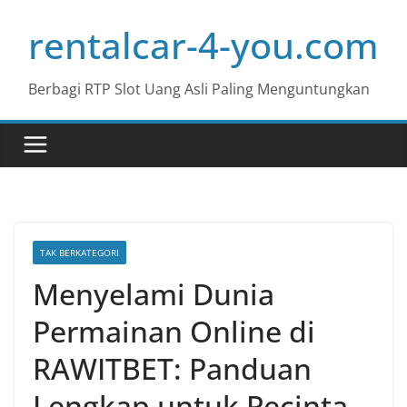
Skip
rentalcar-4-you.com
to
content
Berbagi RTP Slot Uang Asli Paling Menguntungkan
TAK BERKATEGORI
Menyelami Dunia
Permainan Online di
RAWITBET: Panduan
Lengkap untuk Pecinta