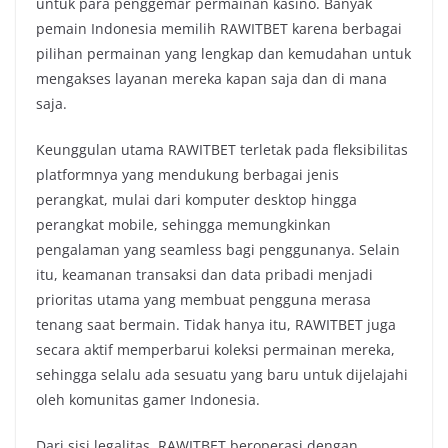
untuk para penggemar permainan kasino. Banyak
pemain Indonesia memilih RAWITBET karena berbagai
pilihan permainan yang lengkap dan kemudahan untuk
mengakses layanan mereka kapan saja dan di mana
saja.
Keunggulan utama RAWITBET terletak pada fleksibilitas
platformnya yang mendukung berbagai jenis
perangkat, mulai dari komputer desktop hingga
perangkat mobile, sehingga memungkinkan
pengalaman yang seamless bagi penggunanya. Selain
itu, keamanan transaksi dan data pribadi menjadi
prioritas utama yang membuat pengguna merasa
tenang saat bermain. Tidak hanya itu, RAWITBET juga
secara aktif memperbarui koleksi permainan mereka,
sehingga selalu ada sesuatu yang baru untuk dijelajahi
oleh komunitas gamer Indonesia.
Dari sisi legalitas, RAWITBET beroperasi dengan