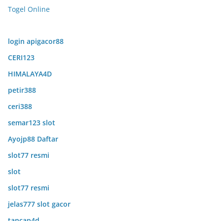
Togel Online
login apigacor88
CERI123
HIMALAYA4D
petir388
ceri388
semar123 slot
Ayojp88 Daftar
slot77 resmi
slot
slot77 resmi
jelas777 slot gacor
tancap4d