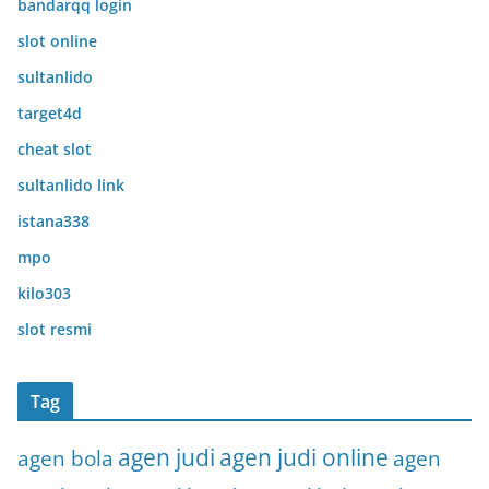
bandarqq login
slot online
sultanlido
target4d
cheat slot
sultanlido link
istana338
mpo
kilo303
slot resmi
Tag
agen judi
agen judi online
agen bola
agen