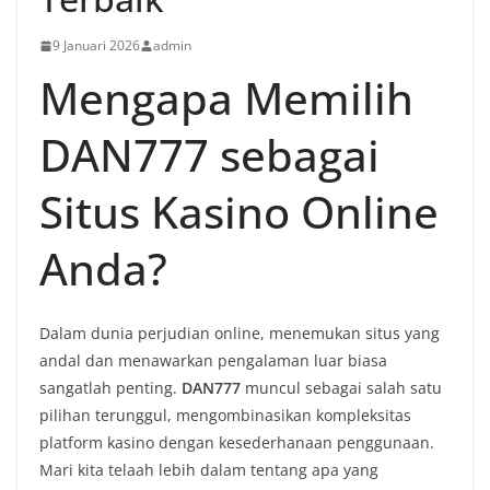
9 Januari 2026
admin
Mengapa Memilih
DAN777 sebagai
Situs Kasino Online
Anda?
Dalam dunia perjudian online, menemukan situs yang
andal dan menawarkan pengalaman luar biasa
sangatlah penting.
DAN777
muncul sebagai salah satu
pilihan terunggul, mengombinasikan kompleksitas
platform kasino dengan kesederhanaan penggunaan.
Mari kita telaah lebih dalam tentang apa yang