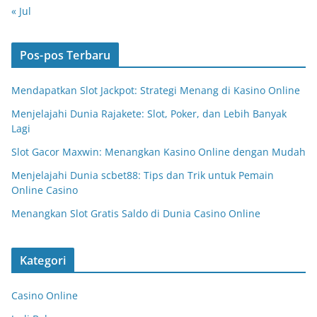
« Jul
Pos-pos Terbaru
Mendapatkan Slot Jackpot: Strategi Menang di Kasino Online
Menjelajahi Dunia Rajakete: Slot, Poker, dan Lebih Banyak
Lagi
Slot Gacor Maxwin: Menangkan Kasino Online dengan Mudah
Menjelajahi Dunia scbet88: Tips dan Trik untuk Pemain
Online Casino
Menangkan Slot Gratis Saldo di Dunia Casino Online
Kategori
Casino Online