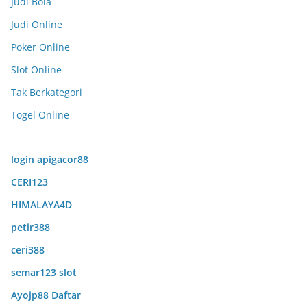
Judi Bola
Judi Online
Poker Online
Slot Online
Tak Berkategori
Togel Online
login apigacor88
CERI123
HIMALAYA4D
petir388
ceri388
semar123 slot
Ayojp88 Daftar