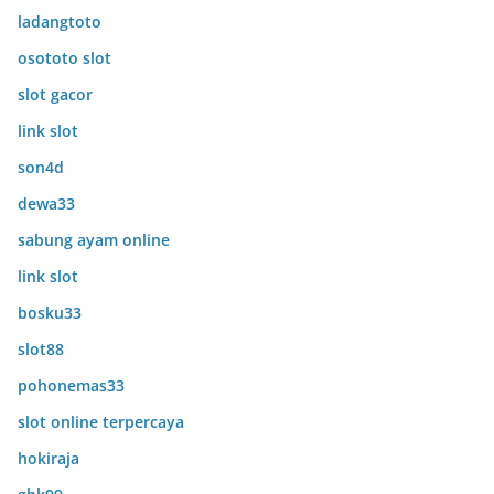
ladangtoto
osototo slot
slot gacor
link slot
son4d
dewa33
sabung ayam online
link slot
bosku33
slot88
pohonemas33
slot online terpercaya
hokiraja