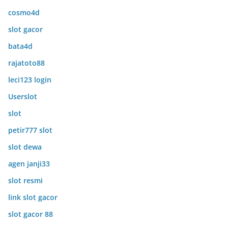
cosmo4d
slot gacor
bata4d
rajatoto88
leci123 login
Userslot
slot
petir777 slot
slot dewa
agen janji33
slot resmi
link slot gacor
slot gacor 88