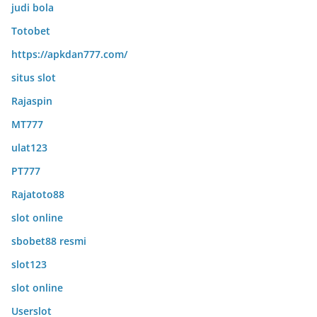
judi bola
Totobet
https://apkdan777.com/
situs slot
Rajaspin
MT777
ulat123
PT777
Rajatoto88
slot online
sbobet88 resmi
slot123
slot online
Userslot