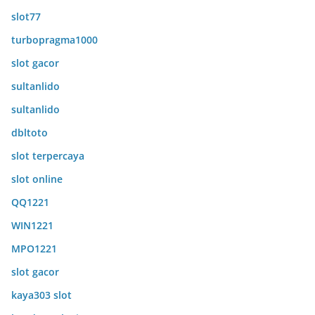
slot77
turbopragma1000
slot gacor
sultanlido
sultanlido
dbltoto
slot terpercaya
slot online
QQ1221
WIN1221
MPO1221
slot gacor
kaya303 slot