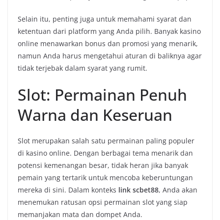
Selain itu, penting juga untuk memahami syarat dan
ketentuan dari platform yang Anda pilih. Banyak kasino
online menawarkan bonus dan promosi yang menarik,
namun Anda harus mengetahui aturan di baliknya agar
tidak terjebak dalam syarat yang rumit.
Slot: Permainan Penuh
Warna dan Keseruan
Slot merupakan salah satu permainan paling populer
di kasino online. Dengan berbagai tema menarik dan
potensi kemenangan besar, tidak heran jika banyak
pemain yang tertarik untuk mencoba keberuntungan
mereka di sini. Dalam konteks
link scbet88
, Anda akan
menemukan ratusan opsi permainan slot yang siap
memanjakan mata dan dompet Anda.