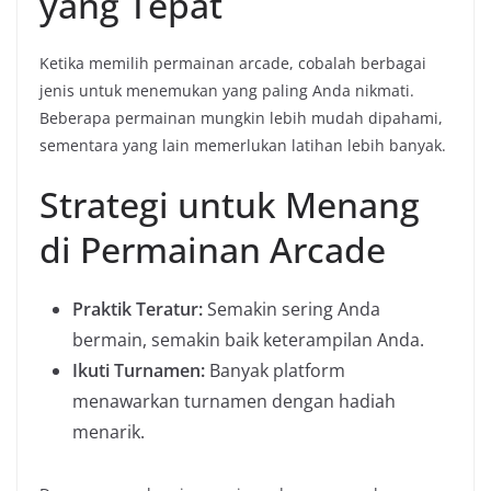
yang Tepat
Ketika memilih permainan arcade, cobalah berbagai
jenis untuk menemukan yang paling Anda nikmati.
Beberapa permainan mungkin lebih mudah dipahami,
sementara yang lain memerlukan latihan lebih banyak.
Strategi untuk Menang
di Permainan Arcade
Praktik Teratur:
Semakin sering Anda
bermain, semakin baik keterampilan Anda.
Ikuti Turnamen:
Banyak platform
menawarkan turnamen dengan hadiah
menarik.