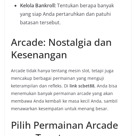
Kelola Bankroll:
Tentukan berapa banyak
yang siap Anda pertaruhkan dan patuhi
batasan tersebut.
Arcade: Nostalgia dan
Kesenangan
Arcade tidak hanya tentang mesin slot, tetapi juga
mencakup berbagai permainan yang menguji
keterampilan dan refleks. Di
link scbet88
, Anda bisa
menemukan banyak permainan arcade yang akan
membawa Anda kembali ke masa kecil Anda, sambil
menawarkan kesempatan untuk menang besar.
Pilih Permainan Arcade