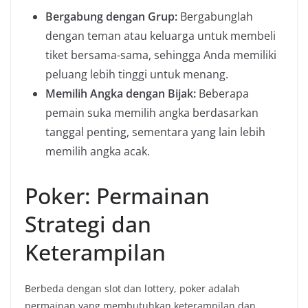
Bergabung dengan Grup:
Bergabunglah
dengan teman atau keluarga untuk membeli
tiket bersama-sama, sehingga Anda memiliki
peluang lebih tinggi untuk menang.
Memilih Angka dengan Bijak:
Beberapa
pemain suka memilih angka berdasarkan
tanggal penting, sementara yang lain lebih
memilih angka acak.
Poker: Permainan
Strategi dan
Keterampilan
Berbeda dengan slot dan lottery, poker adalah
permainan yang membutuhkan keterampilan dan