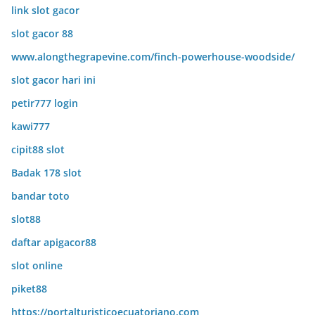
link slot gacor
slot gacor 88
www.alongthegrapevine.com/finch-powerhouse-woodside/
slot gacor hari ini
petir777 login
kawi777
cipit88 slot
Badak 178 slot
bandar toto
slot88
daftar apigacor88
slot online
piket88
https://portalturisticoecuatoriano.com