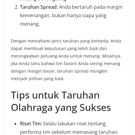
Taruhan Spread:
Anda bertaruh pada margin
kemenangan, bukan hanya siapa yang
menang.
Dengan memahami jenis taruhan yang berbeda, Anda
dapat membuat keputusan yang lebih baik dan
meningkatkan peluang Anda untuk menang. Misalnya,
jika Anda tahu bahwa tim favorit Anda sering menang
dengan margin besar, taruhan spread mungkin
menjadi pilihan yang baik.
Tips untuk Taruhan
Olahraga yang Sukses
Riset Tim:
Selalu lakukan riset tentang
performa tim sebelum memasang taruhan.