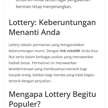
bermain tetap menyenangkan.
Lottery: Keberuntungan
Menanti Anda
Lottery adalah permainan yang mengandalkan
keberuntungan murni. Dengan
link scbet88
, Anda bisa
ikut serta dalam berbagai undian yang menawarkan
hadiah besar. Permainan ini menawarkan
kesederhanaan yang membuatnya menarik bagi
banyak orang, bahkan bagi mereka yang tidak begitu
tertarik dengan perjudian.
Mengapa Lottery Begitu
Populer?