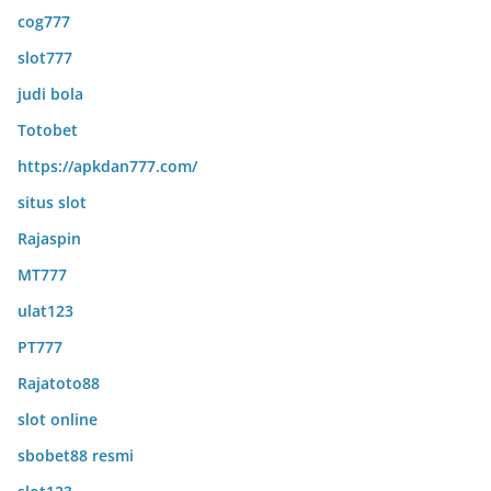
cog777
slot777
judi bola
Totobet
https://apkdan777.com/
situs slot
Rajaspin
MT777
ulat123
PT777
Rajatoto88
slot online
sbobet88 resmi