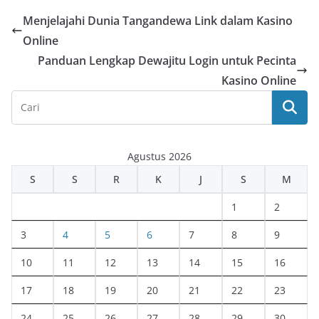
Menjelajahi Dunia Tangandewa Link dalam Kasino
Online
Panduan Lengkap Dewajitu Login untuk Pecinta
Kasino Online
Agustus 2026
S
S
R
K
J
S
M
1
2
3
4
5
6
7
8
9
10
11
12
13
14
15
16
17
18
19
20
21
22
23
24
25
26
27
28
29
30