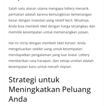
Salah satu alasan utama mengapa lottery menarik
perhatian adalah karena kemungkinan kemenangan
besar dengan investasi yang relatif kecil. Misalnya,
Anda bisa membeli tiket dengan harga terjangkau dan
memiliki kesempatan untuk memenangkan jutaan.
Hal ini mirip dengan membeli tiket konser; Anda
mengeluarkan sedikit uang untuk kesempatan
mendapatkan pengalaman yang luar biasa. Lottery
memberikan rasa harapan, dan setiap undian adalah
kesempatan baru untuk meraih impian.
Strategi untuk
Meningkatkan Peluang
Anda