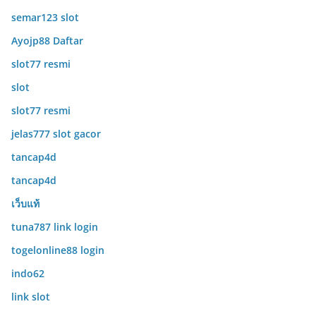
semar123 slot
Ayojp88 Daftar
slot77 resmi
slot
slot77 resmi
jelas777 slot gacor
tancap4d
tancap4d
เว็บแท้
tuna787 link login
togelonline88 login
indo62
link slot