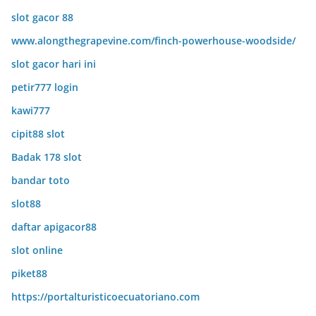
slot gacor 88
www.alongthegrapevine.com/finch-powerhouse-woodside/
slot gacor hari ini
petir777 login
kawi777
cipit88 slot
Badak 178 slot
bandar toto
slot88
daftar apigacor88
slot online
piket88
https://portalturisticoecuatoriano.com