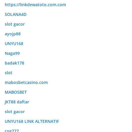
https://linkdewatoto.com.com
SOLANA4D
slot gacor
ayojp88
UNYU168
Naga99
badak178
slot
mabosbetcasino.com
MABOSBET
JKT88 daftar
slot gacor
UNYU168 LINK ALTERNATIF
cog777