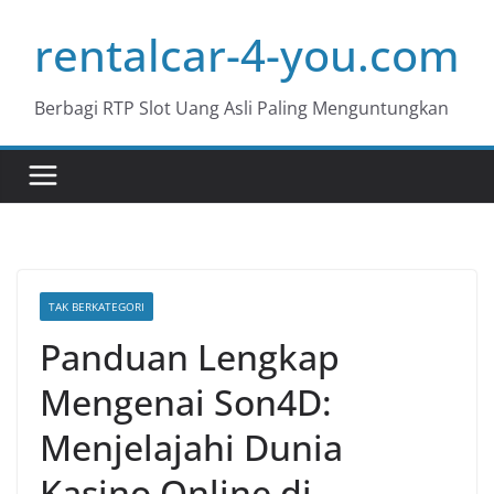
Skip
rentalcar-4-you.com
to
content
Berbagi RTP Slot Uang Asli Paling Menguntungkan
TAK BERKATEGORI
Panduan Lengkap
Mengenai Son4D:
Menjelajahi Dunia
Kasino Online di