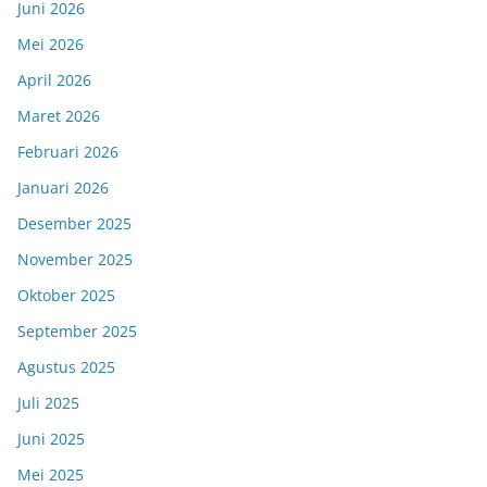
Juni 2026
Mei 2026
April 2026
Maret 2026
Februari 2026
Januari 2026
Desember 2025
November 2025
Oktober 2025
September 2025
Agustus 2025
Juli 2025
Juni 2025
Mei 2025