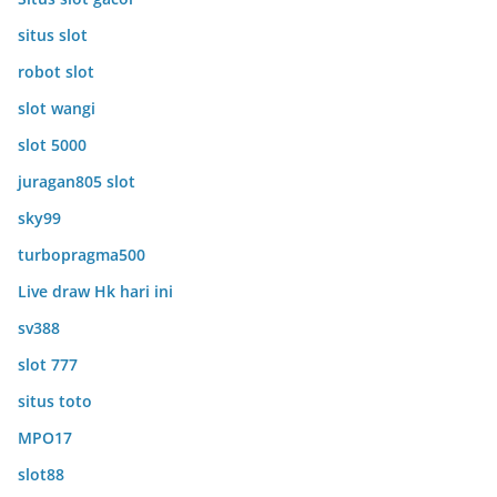
situs slot
robot slot
slot wangi
slot 5000
juragan805 slot
sky99
turbopragma500
Live draw Hk hari ini
sv388
slot 777
situs toto
MPO17
slot88