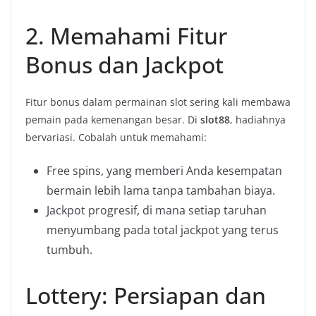
2. Memahami Fitur
Bonus dan Jackpot
Fitur bonus dalam permainan slot sering kali membawa
pemain pada kemenangan besar. Di
slot88
, hadiahnya
bervariasi. Cobalah untuk memahami:
Free spins, yang memberi Anda kesempatan
bermain lebih lama tanpa tambahan biaya.
Jackpot progresif, di mana setiap taruhan
menyumbang pada total jackpot yang terus
tumbuh.
Lottery: Persiapan dan