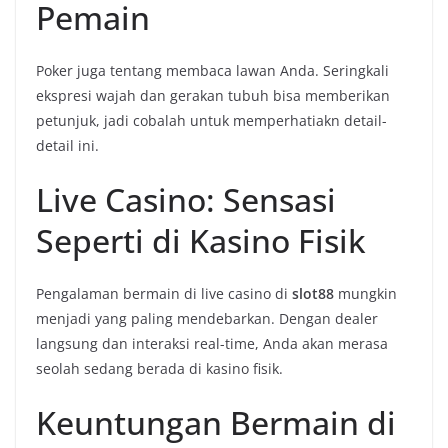
Pemain
Poker juga tentang membaca lawan Anda. Seringkali
ekspresi wajah dan gerakan tubuh bisa memberikan
petunjuk, jadi cobalah untuk memperhatiakn detail-
detail ini.
Live Casino: Sensasi
Seperti di Kasino Fisik
Pengalaman bermain di live casino di
slot88
mungkin
menjadi yang paling mendebarkan. Dengan dealer
langsung dan interaksi real-time, Anda akan merasa
seolah sedang berada di kasino fisik.
Keuntungan Bermain di