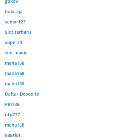
gbk99
hokiraja
semar123
Slot terbaru
super33
slot mania
maha168
maha168
maha168
Daftar Depoxito
Pin188
otp777
maha168
888slot