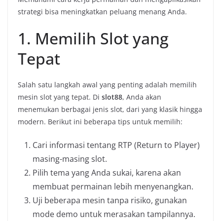
strategi bisa meningkatkan peluang menang Anda.
1. Memilih Slot yang
Tepat
Salah satu langkah awal yang penting adalah memilih
mesin slot yang tepat. Di
slot88
, Anda akan
menemukan berbagai jenis slot, dari yang klasik hingga
modern. Berikut ini beberapa tips untuk memilih:
Cari informasi tentang RTP (Return to Player)
masing-masing slot.
Pilih tema yang Anda sukai, karena akan
membuat permainan lebih menyenangkan.
Uji beberapa mesin tanpa risiko, gunakan
mode demo untuk merasakan tampilannya.