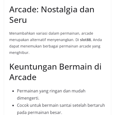
Arcade: Nostalgia dan
Seru
Menambahkan variasi dalam permainan, arcade
merupakan alternatif menyenangkan. Di
slot88
, Anda
dapat menemukan berbagai permainan arcade yang
menghibur.
Keuntungan Bermain di
Arcade
Permainan yang ringan dan mudah
dimengerti.
Cocok untuk bermain santai setelah bertaruh
pada permainan besar.