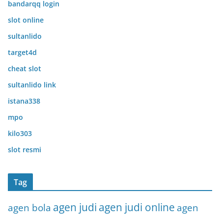
bandarqq login
slot online
sultanlido
target4d
cheat slot
sultanlido link
istana338
mpo
kilo303
slot resmi
Tag
agen judi
agen judi online
agen bola
agen