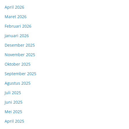
April 2026
Maret 2026
Februari 2026
Januari 2026
Desember 2025
November 2025
Oktober 2025
September 2025
Agustus 2025
Juli 2025
Juni 2025
Mei 2025
April 2025