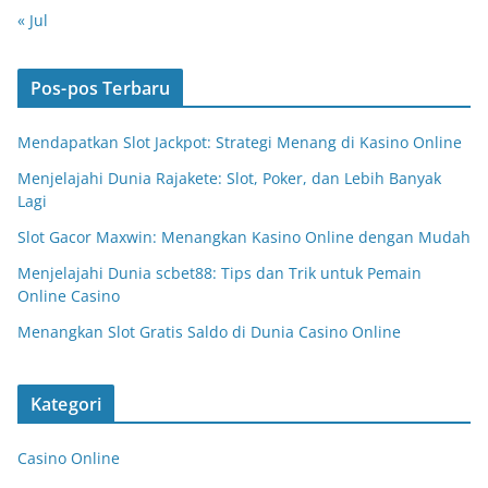
« Jul
Pos-pos Terbaru
Mendapatkan Slot Jackpot: Strategi Menang di Kasino Online
Menjelajahi Dunia Rajakete: Slot, Poker, dan Lebih Banyak
Lagi
Slot Gacor Maxwin: Menangkan Kasino Online dengan Mudah
Menjelajahi Dunia scbet88: Tips dan Trik untuk Pemain
Online Casino
Menangkan Slot Gratis Saldo di Dunia Casino Online
Kategori
Casino Online