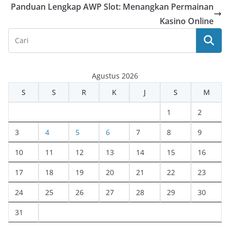
Panduan Lengkap AWP Slot: Menangkan Permainan
Kasino Online
Agustus 2026
S
S
R
K
J
S
M
1
2
3
4
5
6
7
8
9
10
11
12
13
14
15
16
17
18
19
20
21
22
23
24
25
26
27
28
29
30
31