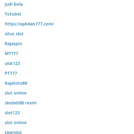
judi bola
Totobet
https://apkdan777.com/
situs slot
Rajaspin
MT777
ulat123
PT777
Rajatoto88
slot online
sbobet88 resmi
slot123
slot online
Userslot