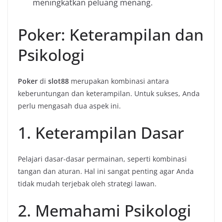
meningkatkan peluang menang.
Poker: Keterampilan dan
Psikologi
Poker
di
slot88
merupakan kombinasi antara
keberuntungan dan keterampilan. Untuk sukses, Anda
perlu mengasah dua aspek ini.
1. Keterampilan Dasar
Pelajari dasar-dasar permainan, seperti kombinasi
tangan dan aturan. Hal ini sangat penting agar Anda
tidak mudah terjebak oleh strategi lawan.
2. Memahami Psikologi