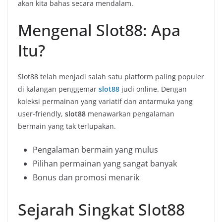
akan kita bahas secara mendalam.
Mengenal Slot88: Apa
Itu?
Slot88 telah menjadi salah satu platform paling populer
di kalangan penggemar
slot88
judi online. Dengan
koleksi permainan yang variatif dan antarmuka yang
user-friendly,
slot88
menawarkan pengalaman
bermain yang tak terlupakan.
Pengalaman bermain yang mulus
Pilihan permainan yang sangat banyak
Bonus dan promosi menarik
Sejarah Singkat Slot88