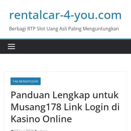
Skip
rentalcar-4-you.com
to
content
Berbagi RTP Slot Uang Asli Paling Menguntungkan
TAK BERKATEGORI
Panduan Lengkap untuk
Musang178 Link Login di
Kasino Online