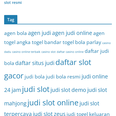
slot resmi
Tag
agen judi
agen judi online
agen bola
agen
togel
angka togel
bandar togel
bola parlay
casino
daftar judi
dadu
casino online terbaik
casino slot
daftar casino online
daftar slot
daftar situs judi
bola
gacor
judi online
judi bola
judi bola resmi
judi slot
24 jam
judi slot demo
judi slot
judi slot online
mahjong
judi slot
terpercaya
judi slot zeus
judi togel
keluaran