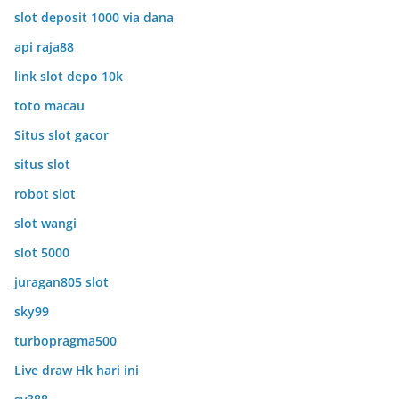
slot deposit 1000 via dana
api raja88
link slot depo 10k
toto macau
Situs slot gacor
situs slot
robot slot
slot wangi
slot 5000
juragan805 slot
sky99
turbopragma500
Live draw Hk hari ini