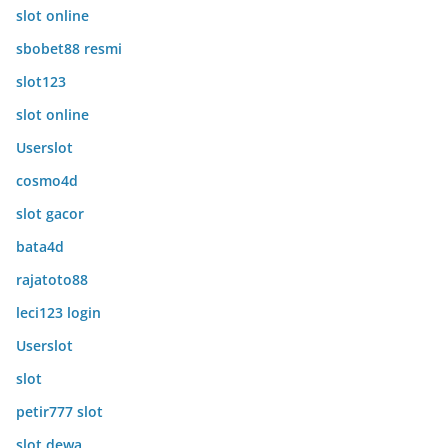
slot online
sbobet88 resmi
slot123
slot online
Userslot
cosmo4d
slot gacor
bata4d
rajatoto88
leci123 login
Userslot
slot
petir777 slot
slot dewa