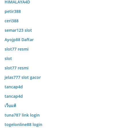
HIMALAYA4D
petir388
ceri388
semar123 slot
Ayojp88 Daftar
slot77 resmi
slot
slot77 resmi
jelas777 slot gacor
tancap4d
tancap4d
เว็บแท้
tuna787 link login
togelonline88 login