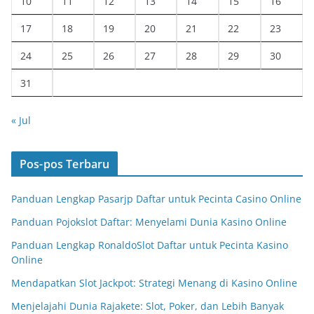
10
11
12
13
14
15
16
17
18
19
20
21
22
23
24
25
26
27
28
29
30
31
« Jul
Pos-pos Terbaru
Panduan Lengkap Pasarjp Daftar untuk Pecinta Casino Online
Panduan Pojokslot Daftar: Menyelami Dunia Kasino Online
Panduan Lengkap RonaldoSlot Daftar untuk Pecinta Kasino
Online
Mendapatkan Slot Jackpot: Strategi Menang di Kasino Online
Menjelajahi Dunia Rajakete: Slot, Poker, dan Lebih Banyak