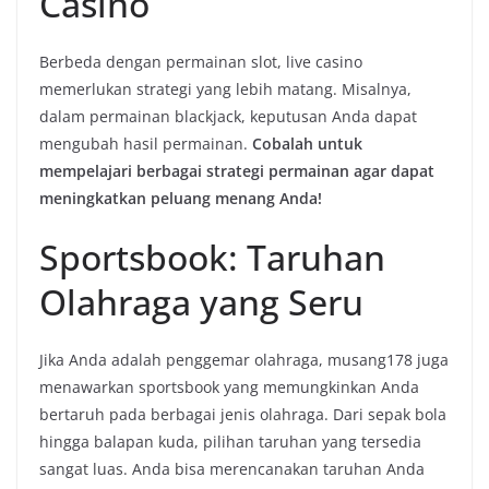
Casino
Berbeda dengan permainan slot, live casino
memerlukan strategi yang lebih matang. Misalnya,
dalam permainan blackjack, keputusan Anda dapat
mengubah hasil permainan.
Cobalah untuk
mempelajari berbagai strategi permainan agar dapat
meningkatkan peluang menang Anda!
Sportsbook: Taruhan
Olahraga yang Seru
Jika Anda adalah penggemar olahraga, musang178 juga
menawarkan sportsbook yang memungkinkan Anda
bertaruh pada berbagai jenis olahraga. Dari sepak bola
hingga balapan kuda, pilihan taruhan yang tersedia
sangat luas. Anda bisa merencanakan taruhan Anda