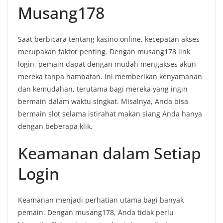
Musang178
Saat berbicara tentang kasino online, kecepatan akses
merupakan faktor penting. Dengan musang178 link
login, pemain dapat dengan mudah mengakses akun
mereka tanpa hambatan. Ini memberikan kenyamanan
dan kemudahan, terutama bagi mereka yang ingin
bermain dalam waktu singkat. Misalnya, Anda bisa
bermain slot selama istirahat makan siang Anda hanya
dengan beberapa klik.
Keamanan dalam Setiap
Login
Keamanan menjadi perhatian utama bagi banyak
pemain. Dengan musang178, Anda tidak perlu