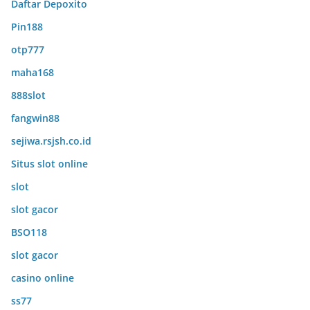
Daftar Depoxito
Pin188
otp777
maha168
888slot
fangwin88
sejiwa.rsjsh.co.id
Situs slot online
slot
slot gacor
BSO118
slot gacor
casino online
ss77