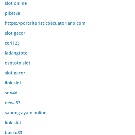
slot online
piket88
https://portalturisticoecuatoriano.com
slot gacor
ceri123
ladangtoto
osototo slot
slot gacor
link slot
son4d
dewa33
sabung ayam online
link slot
bosku33