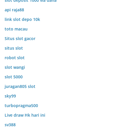
slot deposit 1000 via dana
api raja88
link slot depo 10k
toto macau
Situs slot gacor
situs slot
robot slot
slot wangi
slot 5000
juragan805 slot
sky99
turbopragma500
Live draw Hk hari ini
sv388