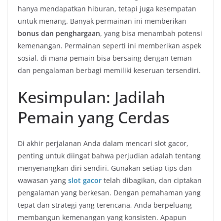
hanya mendapatkan hiburan, tetapi juga kesempatan
untuk menang. Banyak permainan ini memberikan
bonus dan penghargaan
, yang bisa menambah potensi
kemenangan. Permainan seperti ini memberikan aspek
sosial, di mana pemain bisa bersaing dengan teman
dan pengalaman berbagi memiliki keseruan tersendiri.
Kesimpulan: Jadilah
Pemain yang Cerdas
Di akhir perjalanan Anda dalam mencari slot gacor,
penting untuk diingat bahwa perjudian adalah tentang
menyenangkan diri sendiri. Gunakan setiap tips dan
wawasan yang
slot gacor
telah dibagikan, dan ciptakan
pengalaman yang berkesan. Dengan pemahaman yang
tepat dan strategi yang terencana, Anda berpeluang
membangun kemenangan yang konsisten. Apapun