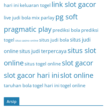
link slot gacor
hari ini
keluaran togel
pg soft
live judi bola
mix parlay
pragmatic play
prediksi bola
prediksi
situs judi
togel
situs judi bola
situs casino online
situs slot
online
situs judi terpercaya
online
slot gacor
situs togel online
slot gacor hari ini
slot online
taruhan bola
togel hari ini
togel online
Arsip