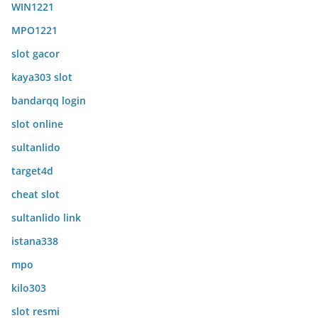
WIN1221
MPO1221
slot gacor
kaya303 slot
bandarqq login
slot online
sultanlido
target4d
cheat slot
sultanlido link
istana338
mpo
kilo303
slot resmi