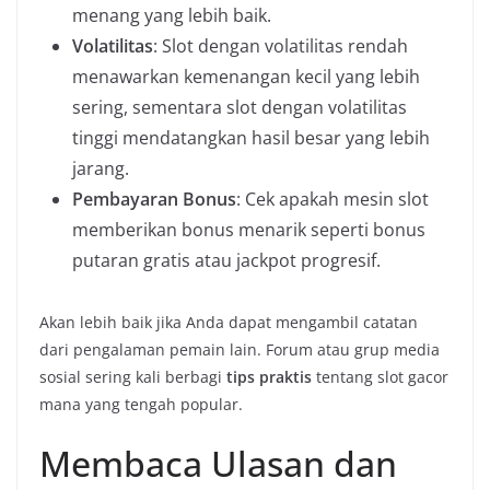
menang yang lebih baik.
Volatilitas
: Slot dengan volatilitas rendah
menawarkan kemenangan kecil yang lebih
sering, sementara slot dengan volatilitas
tinggi mendatangkan hasil besar yang lebih
jarang.
Pembayaran Bonus
: Cek apakah mesin slot
memberikan bonus menarik seperti bonus
putaran gratis atau jackpot progresif.
Akan lebih baik jika Anda dapat mengambil catatan
dari pengalaman pemain lain. Forum atau grup media
sosial sering kali berbagi
tips praktis
tentang slot gacor
mana yang tengah popular.
Membaca Ulasan dan