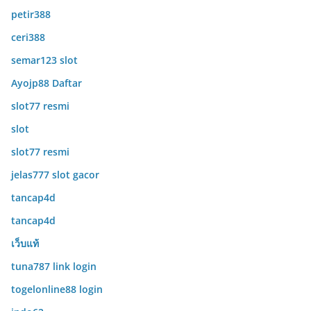
petir388
ceri388
semar123 slot
Ayojp88 Daftar
slot77 resmi
slot
slot77 resmi
jelas777 slot gacor
tancap4d
tancap4d
เว็บแท้
tuna787 link login
togelonline88 login