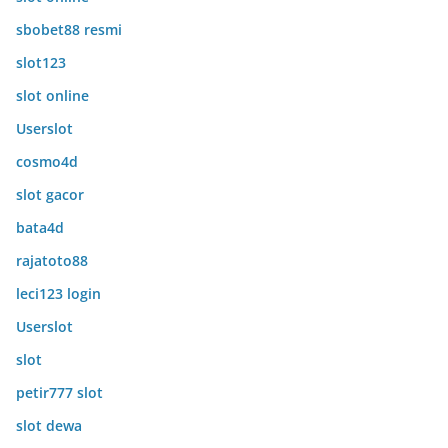
sbobet88 resmi
slot123
slot online
Userslot
cosmo4d
slot gacor
bata4d
rajatoto88
leci123 login
Userslot
slot
petir777 slot
slot dewa