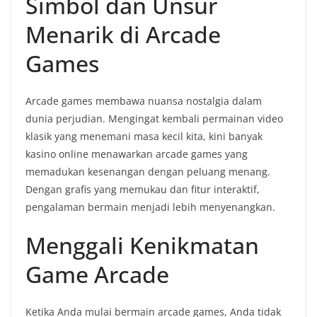
Simbol dan Unsur
Menarik di Arcade
Games
Arcade games membawa nuansa nostalgia dalam
dunia perjudian. Mengingat kembali permainan video
klasik yang menemani masa kecil kita, kini banyak
kasino online menawarkan arcade games yang
memadukan kesenangan dengan peluang menang.
Dengan grafis yang memukau dan fitur interaktif,
pengalaman bermain menjadi lebih menyenangkan.
Menggali Kenikmatan
Game Arcade
Ketika Anda mulai bermain arcade games, Anda tidak