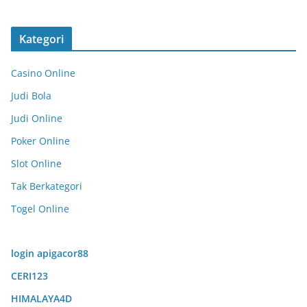
Kategori
Casino Online
Judi Bola
Judi Online
Poker Online
Slot Online
Tak Berkategori
Togel Online
login apigacor88
CERI123
HIMALAYA4D