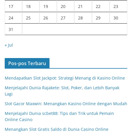
17
18
19
20
21
22
23
24
25
26
27
28
29
30
31
« Jul
Pos-pos Terbaru
Mendapatkan Slot Jackpot: Strategi Menang di Kasino Online
Menjelajahi Dunia Rajakete: Slot, Poker, dan Lebih Banyak
Lagi
Slot Gacor Maxwin: Menangkan Kasino Online dengan Mudah
Menjelajahi Dunia scbet88: Tips dan Trik untuk Pemain
Online Casino
Menangkan Slot Gratis Saldo di Dunia Casino Online