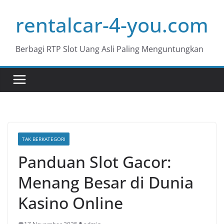
Skip
rentalcar-4-you.com
to
content
Berbagi RTP Slot Uang Asli Paling Menguntungkan
TAK BERKATEGORI
Panduan Slot Gacor:
Menang Besar di Dunia
Kasino Online