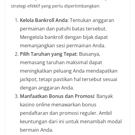
strategi efektif yang perlu dipertimbangkan:
Kelola Bankroll Anda
: Tentukan anggaran
permainan dan patuhi batas tersebut.
Mengelola bankroll dengan bijak dapat
memanjangkan sesi permainan Anda.
Pilih Taruhan yang Tepat
: Biasanya,
memasang taruhan maksimal dapat
meningkatkan peluang Anda mendapatkan
jackpot, tetapi pastikan hal tersebut sesuai
dengan anggaran Anda.
Manfaatkan Bonus dan Promosi
: Banyak
kasino online menawarkan bonus
pendaftaran dan promosi reguler. Ambil
keuntungan dari ini untuk menambah modal
bermain Anda.