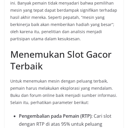
ini. Banyak pemain tidak menyadari bahwa pemilihan
mesin yang tepat dapat berdampak signifikan terhadap
hasil akhir mereka. Seperti pepatah, “mesin yang
berkinerja baik akan memberikan hadiah yang besar”;
oleh karena itu, penelitian dan analisis menjadi
partisipan utama dalam kesuksesan.
Menemukan Slot Gacor
Terbaik
Untuk menemukan mesin dengan peluang terbaik,
pemain harus melakukan eksplorasi yang mendalam.
Buku dan forum online baik menjadi sumber informasi.
Selain itu, perhatikan parameter berikut:
Pengembalian pada Pemain (RTP)
: Cari slot
dengan RTP di atas 95% untuk peluang