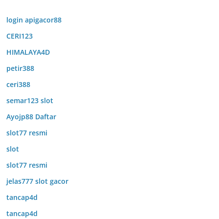
login apigacor88
CERI123
HIMALAYA4D
petir388
ceri388
semar123 slot
Ayojp88 Daftar
slot77 resmi
slot
slot77 resmi
jelas777 slot gacor
tancap4d
tancap4d