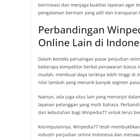
berinovasi dan menjaga kualitas layanan agar t
pengalaman bermain yang adil dan transparan
Perbandingan Winped
Online Lain di Indone
Dalam konteks persaingan pasar perjudian onli
beberapa kompetitor berkat penawaran bonus t
mudah, membuat daya tariknya lebih tinggi di 
nilai tambah yang menarik banyak segmen pasa
Namun, ada juga situs lain yang menonjol dalam 
layanan pelanggan yang multi bahasa. Perband
dan kebutuhan bagi Winpedia77 untuk terus b
Kesimpulannya, Winpedia77 telah membuktikan
industri perjudian online Indonesia dan men