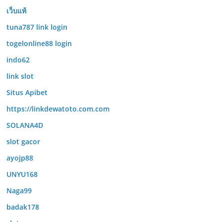
เว็บแท้
tuna787 link login
togelonline88 login
indo62
link slot
Situs Apibet
https://linkdewatoto.com.com
SOLANA4D
slot gacor
ayojp88
UNYU168
Naga99
badak178