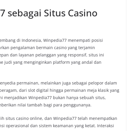
 sebagai Situs Casino
kembang di Indonesia, Winpedia77 menempati posisi
warkan pengalaman bermain casino yang terjamin
pan dan layanan pelanggan yang responsif, situs ini
judi yang menginginkan platform yang andal dan
enyedia permainan, melainkan juga sebagai pelopor dalam
ragam, dari slot digital hingga permainan meja klasik yang
ni menjadikan Winpedia77 bukan hanya sebuah situs,
mberikan nilai tambah bagi para penggunanya.
h situs casino online, dan Winpedia77 telah menempatkan
nsi operasional dan sistem keamanan yang ketat. Interaksi