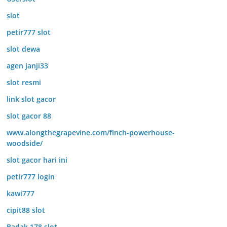
slot
petir777 slot
slot dewa
agen janji33
slot resmi
link slot gacor
slot gacor 88
www.alongthegrapevine.com/finch-powerhouse-
woodside/
slot gacor hari ini
petir777 login
kawi777
cipit88 slot
Badak 178 slot