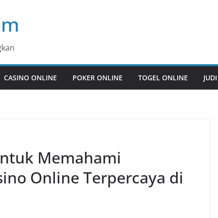
om
gkan
CASINO ONLINE
POKER ONLINE
TOGEL ONLINE
JUD
 untuk Memahami
sino Online Terpercaya di