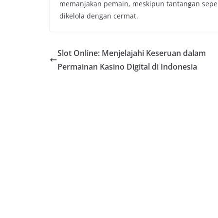
memanjakan pemain, meskipun tantangan seperti
dikelola dengan cermat.
Slot Online: Menjelajahi Keseruan dalam
Permainan Kasino Digital di Indonesia