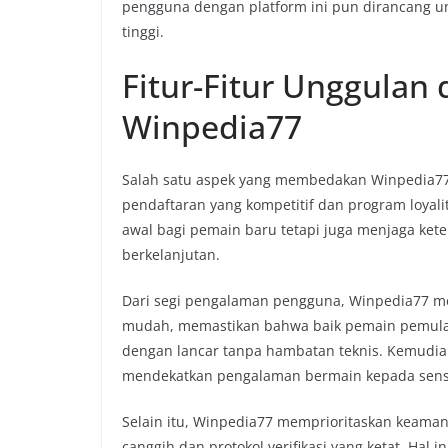
pengguna dengan platform ini pun dirancang u
tinggi.
Fitur-Fitur Unggulan
Winpedia77
Salah satu aspek yang membedakan Winpedia77 d
pendaftaran yang kompetitif dan program loyali
awal bagi pemain baru tetapi juga menjaga kete
berkelanjutan.
Dari segi pengalaman pengguna, Winpedia77 men
mudah, memastikan bahwa baik pemain pemul
dengan lancar tanpa hambatan teknis. Kemudian,
mendekatkan pengalaman bermain kepada sensas
Selain itu, Winpedia77 memprioritaskan keaman
canggih dan protokol verifikasi yang ketat. Hal