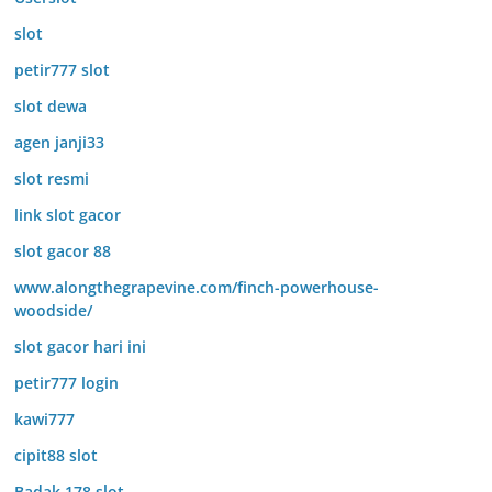
slot
petir777 slot
slot dewa
agen janji33
slot resmi
link slot gacor
slot gacor 88
www.alongthegrapevine.com/finch-powerhouse-
woodside/
slot gacor hari ini
petir777 login
kawi777
cipit88 slot
Badak 178 slot