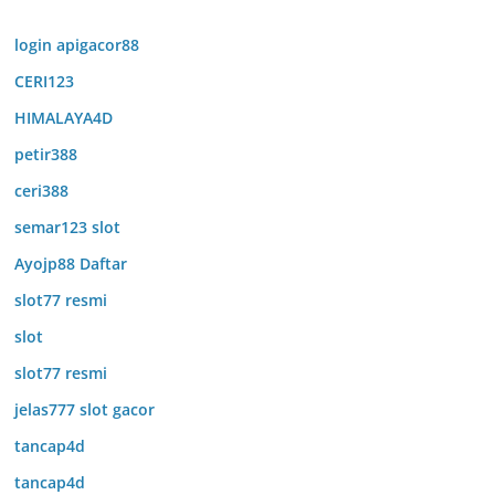
login apigacor88
CERI123
HIMALAYA4D
petir388
ceri388
semar123 slot
Ayojp88 Daftar
slot77 resmi
slot
slot77 resmi
jelas777 slot gacor
tancap4d
tancap4d