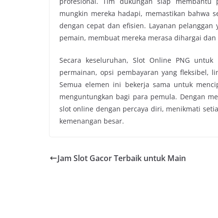
profesional. Tim dukungan siap membantu 
mungkin mereka hadapi, memastikan bahwa s
dengan cepat dan efisien. Layanan pelanggan
pemain, membuat mereka merasa dihargai dan 
Secara keseluruhan, Slot Online PNG untuk 
permainan, opsi pembayaran yang fleksibel, l
Semua elemen ini bekerja sama untuk menci
menguntungkan bagi para pemula. Dengan mem
slot online dengan percaya diri, menikmati se
kemenangan besar.
Jam Slot Gacor Terbaik untuk Main