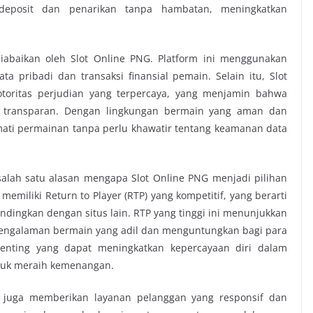
posit dan penarikan tanpa hambatan, meningkatkan
iabaikan oleh Slot Online PNG. Platform ini menggunakan
ta pribadi dan transaksi finansial pemain. Selain itu, Slot
 otoritas perjudian yang terpercaya, yang menjamin bahwa
n transparan. Dengan lingkungan bermain yang aman dan
ati permainan tanpa perlu khawatir tentang keamanan data
salah satu alasan mengapa Slot Online PNG menjadi pilihan
 memiliki Return to Player (RTP) yang kompetitif, yang berarti
dingkan dengan situs lain. RTP yang tinggi ini menunjukkan
engalaman bermain yang adil dan menguntungkan bagi para
penting yang dapat meningkatkan kepercayaan diri dalam
tuk meraih kemenangan.
NG juga memberikan layanan pelanggan yang responsif dan