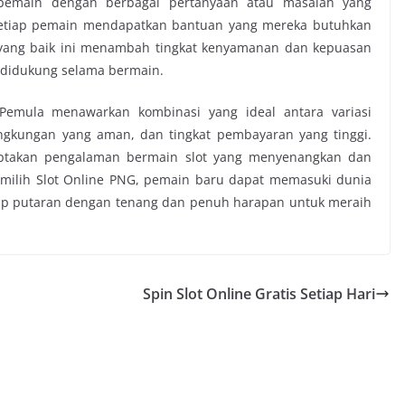
pemain dengan berbagai pertanyaan atau masalah yang
etiap pemain mendapatkan bantuan yang mereka butuhkan
 yang baik ini menambah tingkat kenyamanan dan kepuasan
didukung selama bermain.
Pemula menawarkan kombinasi yang ideal antara variasi
ingkungan yang aman, dan tingkat pembayaran yang tinggi.
ptakan pengalaman bermain slot yang menyenangkan dan
ilih Slot Online PNG, pemain baru dapat memasuki dunia
tiap putaran dengan tenang dan penuh harapan untuk meraih
Spin Slot Online Gratis Setiap Hari