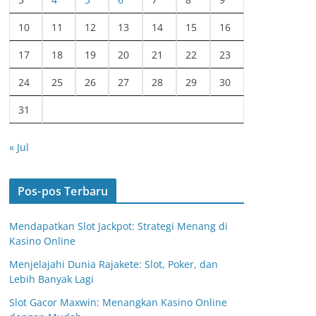
10
11
12
13
14
15
16
17
18
19
20
21
22
23
24
25
26
27
28
29
30
31
« Jul
Pos-pos Terbaru
Mendapatkan Slot Jackpot: Strategi Menang di
Kasino Online
Menjelajahi Dunia Rajakete: Slot, Poker, dan
Lebih Banyak Lagi
Slot Gacor Maxwin: Menangkan Kasino Online