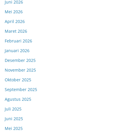
Juni 2026
Mei 2026
April 2026
Maret 2026
Februari 2026
Januari 2026
Desember 2025
November 2025
Oktober 2025
September 2025
Agustus 2025
Juli 2025
Juni 2025
Mei 2025