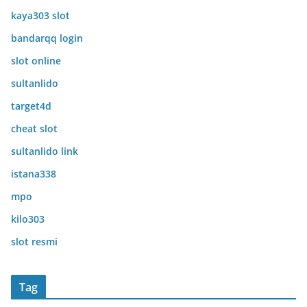
kaya303 slot
bandarqq login
slot online
sultanlido
target4d
cheat slot
sultanlido link
istana338
mpo
kilo303
slot resmi
Tag