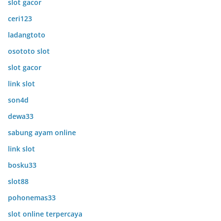
slot gacor
ceri123
ladangtoto
osototo slot
slot gacor
link slot
son4d
dewa33
sabung ayam online
link slot
bosku33
slot88
pohonemas33
slot online terpercaya