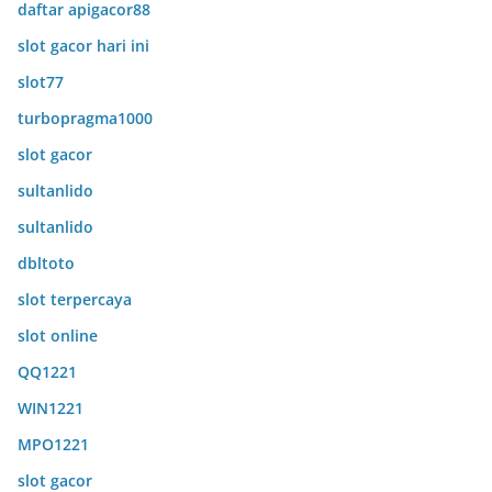
daftar apigacor88
slot gacor hari ini
slot77
turbopragma1000
slot gacor
sultanlido
sultanlido
dbltoto
slot terpercaya
slot online
QQ1221
WIN1221
MPO1221
slot gacor