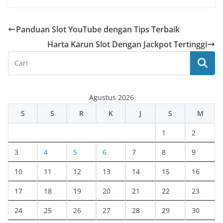
Panduan Slot YouTube dengan Tips Terbaik
Harta Karun Slot Dengan Jackpot Tertinggi
Agustus 2026
S
S
R
K
J
S
M
1
2
3
4
5
6
7
8
9
10
11
12
13
14
15
16
17
18
19
20
21
22
23
24
25
26
27
28
29
30