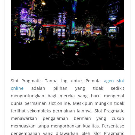
Slot Pragmatic Tanpa Lag untuk Pemula
agen slot
online
adalah pilihan yang tidak sedikit
menguntungkan bagi mereka yang baru mengenal
dunia permainan slot online. Meskipun mungkin tidak
terlihat sekompleks permainan lainnya, Slot Pragmatic
menawarkan pengalaman bermain yang cukup
memuaskan tanpa mengorbankan kualitas. Persentase
pengembalian yang ditawarkan oleh Slot Pragmatic