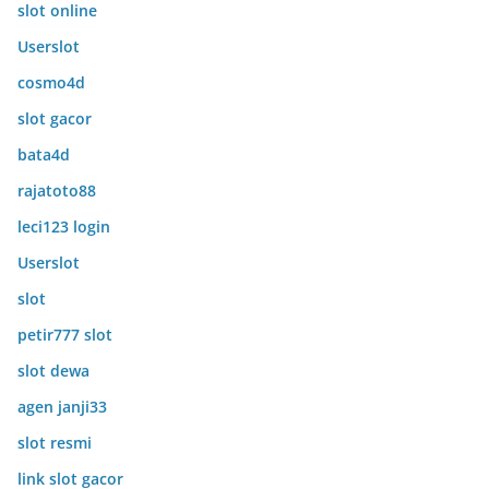
slot online
Userslot
cosmo4d
slot gacor
bata4d
rajatoto88
leci123 login
Userslot
slot
petir777 slot
slot dewa
agen janji33
slot resmi
link slot gacor