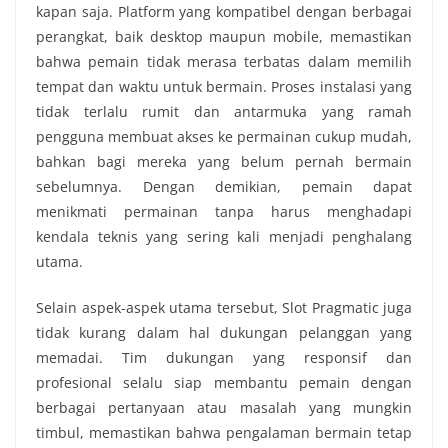
kapan saja. Platform yang kompatibel dengan berbagai
perangkat, baik desktop maupun mobile, memastikan
bahwa pemain tidak merasa terbatas dalam memilih
tempat dan waktu untuk bermain. Proses instalasi yang
tidak terlalu rumit dan antarmuka yang ramah
pengguna membuat akses ke permainan cukup mudah,
bahkan bagi mereka yang belum pernah bermain
sebelumnya. Dengan demikian, pemain dapat
menikmati permainan tanpa harus menghadapi
kendala teknis yang sering kali menjadi penghalang
utama.
Selain aspek-aspek utama tersebut, Slot Pragmatic juga
tidak kurang dalam hal dukungan pelanggan yang
memadai. Tim dukungan yang responsif dan
profesional selalu siap membantu pemain dengan
berbagai pertanyaan atau masalah yang mungkin
timbul, memastikan bahwa pengalaman bermain tetap