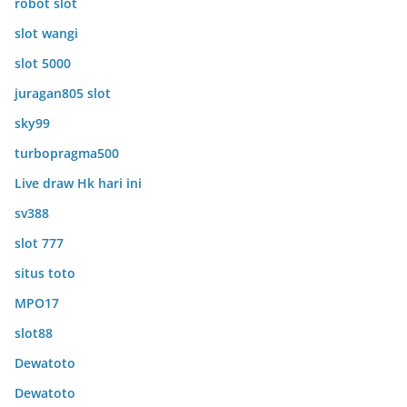
robot slot
slot wangi
slot 5000
juragan805 slot
sky99
turbopragma500
Live draw Hk hari ini
sv388
slot 777
situs toto
MPO17
slot88
Dewatoto
Dewatoto