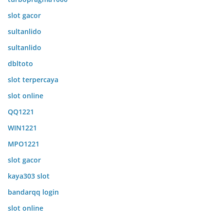
slot gacor
sultanlido
sultanlido
dbltoto
slot terpercaya
slot online
QQ1221
WIN1221
MPO1221
slot gacor
kaya303 slot
bandarqq login
slot online