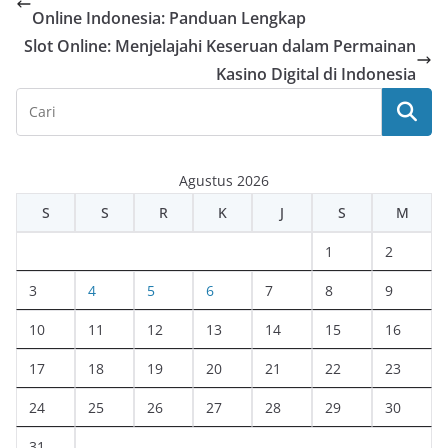
Online Indonesia: Panduan Lengkap
Slot Online: Menjelajahi Keseruan dalam Permainan
Kasino Digital di Indonesia
Agustus 2026
S
S
R
K
J
S
M
1
2
3
4
5
6
7
8
9
10
11
12
13
14
15
16
17
18
19
20
21
22
23
24
25
26
27
28
29
30
31