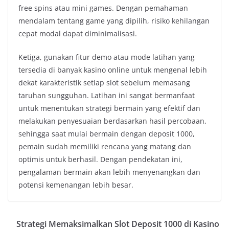
free spins atau mini games. Dengan pemahaman
mendalam tentang game yang dipilih, risiko kehilangan
cepat modal dapat diminimalisasi.
Ketiga, gunakan fitur demo atau mode latihan yang
tersedia di banyak kasino online untuk mengenal lebih
dekat karakteristik setiap slot sebelum memasang
taruhan sungguhan. Latihan ini sangat bermanfaat
untuk menentukan strategi bermain yang efektif dan
melakukan penyesuaian berdasarkan hasil percobaan,
sehingga saat mulai bermain dengan deposit 1000,
pemain sudah memiliki rencana yang matang dan
optimis untuk berhasil. Dengan pendekatan ini,
pengalaman bermain akan lebih menyenangkan dan
potensi kemenangan lebih besar.
Strategi Memaksimalkan Slot Deposit 1000 di Kasino