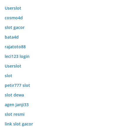
Userslot
cosmo4d
slot gacor
bata4d
rajatoto88
leci123 login
Userslot
slot
petir777 slot
slot dewa
agen janji33
slot resmi
link slot gacor