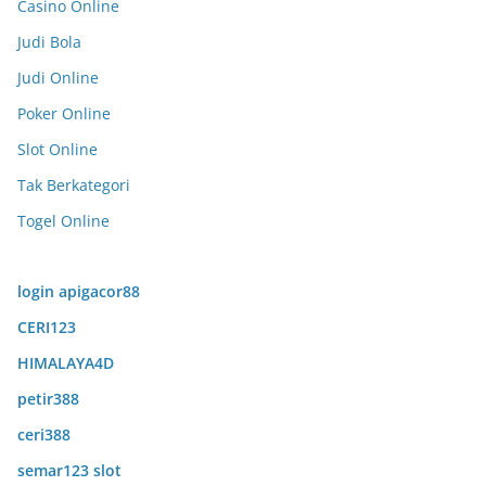
Casino Online
Judi Bola
Judi Online
Poker Online
Slot Online
Tak Berkategori
Togel Online
login apigacor88
CERI123
HIMALAYA4D
petir388
ceri388
semar123 slot