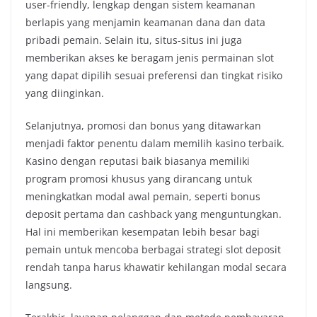
user-friendly, lengkap dengan sistem keamanan
berlapis yang menjamin keamanan dana dan data
pribadi pemain. Selain itu, situs-situs ini juga
memberikan akses ke beragam jenis permainan slot
yang dapat dipilih sesuai preferensi dan tingkat risiko
yang diinginkan.
Selanjutnya, promosi dan bonus yang ditawarkan
menjadi faktor penentu dalam memilih kasino terbaik.
Kasino dengan reputasi baik biasanya memiliki
program promosi khusus yang dirancang untuk
meningkatkan modal awal pemain, seperti bonus
deposit pertama dan cashback yang menguntungkan.
Hal ini memberikan kesempatan lebih besar bagi
pemain untuk mencoba berbagai strategi slot deposit
rendah tanpa harus khawatir kehilangan modal secara
langsung.