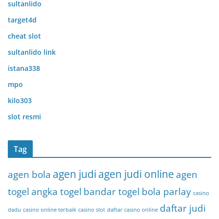
sultanlido
target4d
cheat slot
sultanlido link
istana338
mpo
kilo303
slot resmi
Tag
agen judi
agen judi online
agen bola
agen
togel
angka togel
bandar togel
bola parlay
casino
daftar judi
dadu
casino online terbaik
casino slot
daftar casino online