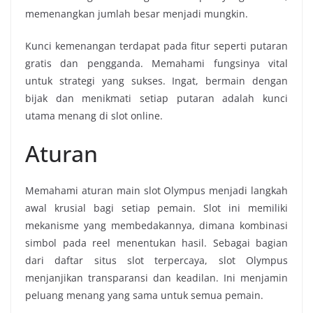
memenangkan jumlah besar menjadi mungkin.
Kunci kemenangan terdapat pada fitur seperti putaran
gratis dan pengganda. Memahami fungsinya vital
untuk strategi yang sukses. Ingat, bermain dengan
bijak dan menikmati setiap putaran adalah kunci
utama menang di slot online.
Aturan
Memahami aturan main slot Olympus menjadi langkah
awal krusial bagi setiap pemain. Slot ini memiliki
mekanisme yang membedakannya, dimana kombinasi
simbol pada reel menentukan hasil. Sebagai bagian
dari daftar situs slot terpercaya, slot Olympus
menjanjikan transparansi dan keadilan. Ini menjamin
peluang menang yang sama untuk semua pemain.