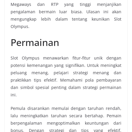
Megaways dan RTP yang tinggi menjanjikan
pengalaman bermain luar biasa. Ulasan ini akan
mengungkap lebih dalam tentang keunikan Slot
Olympus.
Permainan
Slot Olympus menawarkan fitur-fitur unik dengan
potensi kemenangan yang signifikan. Untuk meningkat
peluang menang, pelajari strategi menang dan
praktikkan tips efektif. Memahami pola pembayaran
dan simbol spesial penting dalam strategi permainan
ini.
Pemula disarankan memulai dengan taruhan rendah,
lalu meningkatkan taruhan secara bertahap. Pemain
berpengalaman mengoptimalkan keuntungan dari
bonus. Dengan strategi dan tips yang efektif,