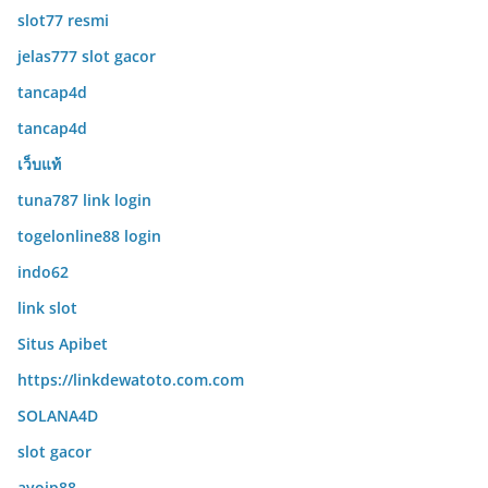
slot77 resmi
jelas777 slot gacor
tancap4d
tancap4d
เว็บแท้
tuna787 link login
togelonline88 login
indo62
link slot
Situs Apibet
https://linkdewatoto.com.com
SOLANA4D
slot gacor
ayojp88