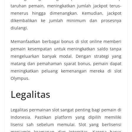
taruhan pemain, meningkatkan jumlah jackpot terus-
menerus hingga dimenangkan. Kemudian, jackpot
dikembalikan ke jumlah minimum dan prosesnya
diulangi.
Memanfaatkan berbagai bonus di slot online memberi
pemain kesempatan untuk meningkatkan saldo tanpa
mengeluarkan banyak modal. Dengan strategi yang
matang dan pemahaman syarat bonus, pemain dapat
meningkatkan peluang kemenangan mereka di slot
Olympus.
Legalitas
Legalitas permainan slot sangat penting bagi pemain di
Indonesia. Pastikan platform yang dipilih memiliki
lisensi sah sebelum memulai. Slot yang berlisensi
menjamin keamanan dan integritas. Karena harus