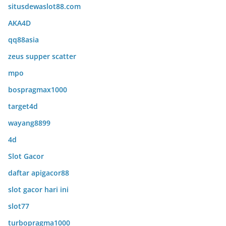
situsdewaslot88.com
AKA4D
qq88asia
zeus supper scatter
mpo
bospragmax1000
target4d
wayang8899
4d
Slot Gacor
daftar apigacor88
slot gacor hari ini
slot77
turbopragma1000