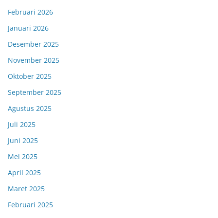
Februari 2026
Januari 2026
Desember 2025
November 2025
Oktober 2025
September 2025
Agustus 2025
Juli 2025
Juni 2025
Mei 2025
April 2025
Maret 2025
Februari 2025