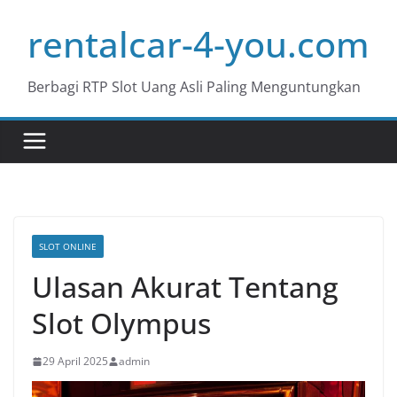
Skip
rentalcar-4-you.com
to
content
Berbagi RTP Slot Uang Asli Paling Menguntungkan
SLOT ONLINE
Ulasan Akurat Tentang
Slot Olympus
29 April 2025
admin