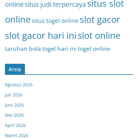
situs slot
online
situs judi terpercaya
online
slot gacor
situs togel online
slot gacor hari ini
slot online
taruhan bola
togel hari ini
togel online
Arsip
Agustus 2026
Juli 2026
Juni 2026
Mei 2026
April 2026
Maret 2026