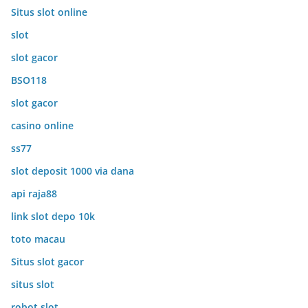
Situs slot online
slot
slot gacor
BSO118
slot gacor
casino online
ss77
slot deposit 1000 via dana
api raja88
link slot depo 10k
toto macau
Situs slot gacor
situs slot
robot slot